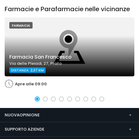
Farmacie e Parafarmacie nelle vicinanze
FARMACIA
Farmacia San Francesco
Via delle Pleiadi, 27, Prato
DISTANZA: 2,37 KM
Apre alle 09:00
NUOVAOPINIONE
SUPPORTO AZIENDE