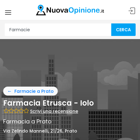
CERCA
Farmacie a Prato
Farmacia Etrusca - Iolo
Scrivi una recensione
Farmacia a Prato
Via Zelindo Mannelli, 21/26, Prato