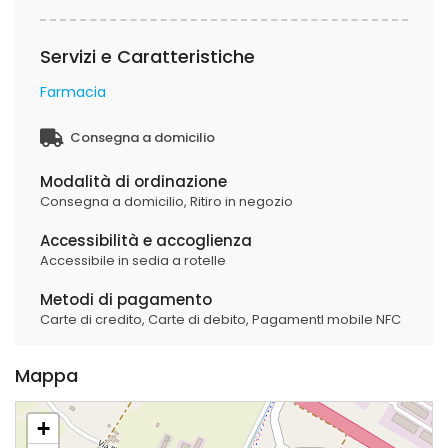
Servizi e Caratteristiche
Farmacia
Consegna a domicilio
Modalità di ordinazione
Consegna a domicilio,
Ritiro in negozio
Accessibilità e accoglienza
Accessibile in sedia a rotelle
Metodi di pagamento
Carte di credito,
Carte di debito,
PagamentI mobile NFC
Mappa
+