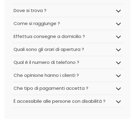
Dove si trova ?
Come si raggiunge ?
Effettua consegne a domicilio ?
Quali sono gli orari di apertura ?
Qual è il numero di telefono ?
Che opinione hanno i clienti ?
Che tipo di pagamenti accetta ?
È accessibile alle persone con disabilità ?