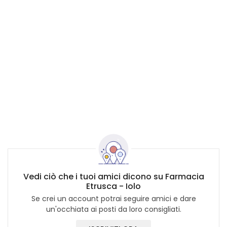
Vedi ciò che i tuoi amici dicono su Farmacia
Etrusca - Iolo
Se crei un account potrai seguire amici e dare
un'occhiata ai posti da loro consigliati.