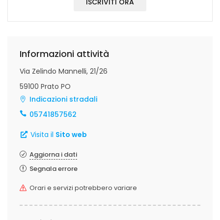
ISCRIVITI ORA
Informazioni attività
Via Zelindo Mannelli, 21/26
59100 Prato PO
Indicazioni stradali
05741857562
Visita il
Sito web
Aggiorna i dati
Segnala errore
Orari e servizi potrebbero variare