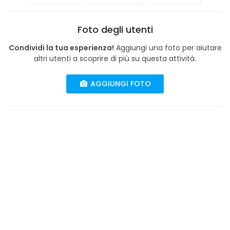
Foto degli utenti
Condividi la tua esperienza!
Aggiungi una foto per aiutare
altri utenti a scoprire di più su questa attività.
AGGIUNGI FOTO