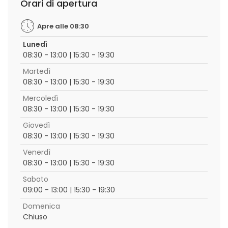
Orari di apertura
Apre alle 08:30
Lunedì
08:30 - 13:00 | 15:30 - 19:30
Martedì
08:30 - 13:00 | 15:30 - 19:30
Mercoledì
08:30 - 13:00 | 15:30 - 19:30
Giovedì
08:30 - 13:00 | 15:30 - 19:30
Venerdì
08:30 - 13:00 | 15:30 - 19:30
Sabato
09:00 - 13:00 | 15:30 - 19:30
Domenica
Chiuso