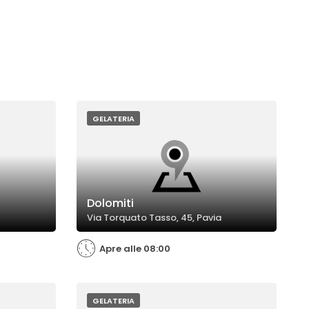
GELATERIA
Dolomiti
Via Torquato Tasso, 45, Pavia
Apre alle 08:00
GELATERIA