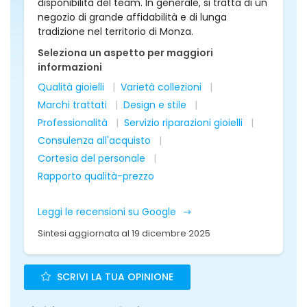
disponibilità del team. In generale, si tratta di un
negozio di grande affidabilità e di lunga
tradizione nel territorio di Monza.
Seleziona un aspetto per maggiori
informazioni
Qualità gioielli
Varietà collezioni
Marchi trattati
Design e stile
Professionalità
Servizio riparazioni gioielli
Consulenza all'acquisto
Cortesia del personale
Rapporto qualità-prezzo
Leggi le recensioni su Google
Sintesi aggiornata al 19 dicembre 2025
SCRIVI LA TUA OPINIONE