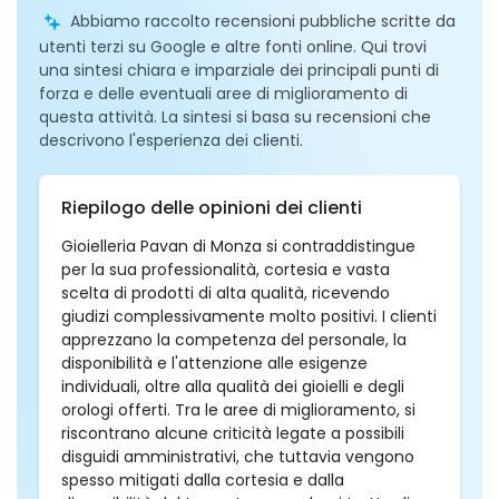
Abbiamo raccolto recensioni pubbliche scritte da
utenti terzi su Google e altre fonti online. Qui trovi
una sintesi chiara e imparziale dei principali punti di
forza e delle eventuali aree di miglioramento di
questa attività. La sintesi si basa su recensioni che
descrivono l'esperienza dei clienti.
Riepilogo delle opinioni dei clienti
Gioielleria Pavan di Monza si contraddistingue
per la sua professionalità, cortesia e vasta
scelta di prodotti di alta qualità, ricevendo
giudizi complessivamente molto positivi. I clienti
apprezzano la competenza del personale, la
disponibilità e l'attenzione alle esigenze
individuali, oltre alla qualità dei gioielli e degli
orologi offerti. Tra le aree di miglioramento, si
riscontrano alcune criticità legate a possibili
disguidi amministrativi, che tuttavia vengono
spesso mitigati dalla cortesia e dalla