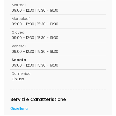
Martedì
09:00 - 12:30 | 15:30 - 19:30
Mercoledì
09:00 - 12:30 | 15:30 - 19:30
Giovedì
09:00 - 12:30 | 15:30 - 19:30
Venerdì
09:00 - 12:30 | 15:30 - 19:30
Sabato
09:00 - 12:30 | 15:30 - 19:30
Domenica
Chiuso
Servizi e Caratteristiche
Gioielleria