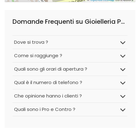
Domande Frequenti su Gioielleria Pavan
Dove si trova ?
Come si raggiunge ?
Quali sono gli orari di apertura ?
Qual è il numero di telefono ?
Che opinione hanno i clienti ?
Quali sono i Pro e Contro ?