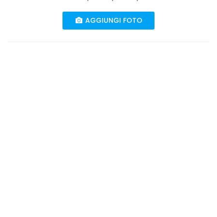
AGGIUNGI FOTO