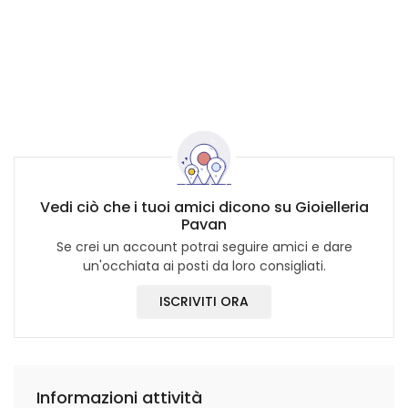
Vedi ciò che i tuoi amici dicono su Gioielleria
Pavan
Se crei un account potrai seguire amici e dare
un'occhiata ai posti da loro consigliati.
ISCRIVITI ORA
Informazioni attività