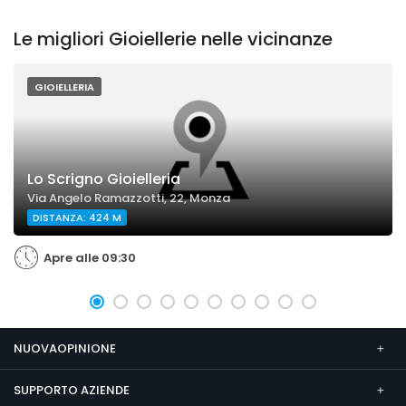
Le migliori Gioiellerie nelle vicinanze
GIOIELLERIA
Lo Scrigno Gioielleria
Via Angelo Ramazzotti, 22, Monza
DISTANZA: 424 M
Apre alle 09:30
NUOVAOPINIONE
SUPPORTO AZIENDE