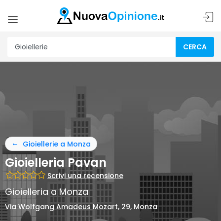
CERCA
Gioiellerie a Monza
Gioielleria Pavan
Scrivi una recensione
Gioielleria a Monza
Via Wolfgang Amadeus Mozart, 29, Monza