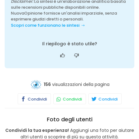
Disclaimer:
La sintesi è un'elaborazione analitica basata
sulle recensioni pubbliche disponibili online.
NuovaOpinione fornisce un'analisi imparziale, senza
esprimere giudizi diretti o personali.
Scopri come funzionano le sintesi
Il riepilogo è stato utile?
156
visualizzazioni della pagina
Condividi
Condividi
Condividi
Foto degli utenti
Condividi la tua esperienza!
Aggiungi una foto per aiutare
altri utenti a scoprire di più su questa attività.