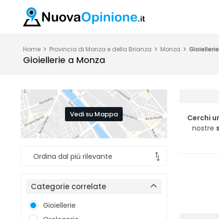
Home
Provincia di Monza e della Brianza
Monza
Gioiellerie
Gioiellerie a Monza
Vedi su Mappa
Cerchi u
nostre
Categorie correlate
Gioiellerie