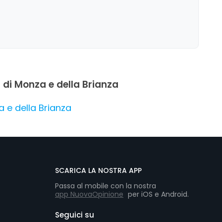
ia di Monza e della Brianza
a e della Brianza
SCARICA LA NOSTRA APP
Passa al mobile con la nostra
app NuovaOpinione
per iOS e Android.
Seguici su