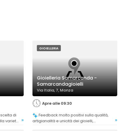
GIOIELLERIA
Gioielleria Samarcanda -
Samarcandagioielli
Via Italia, 7, Monza
Apre alle 09:30
Feedback molto positivi sulla qualità,
»
»
lla varietà
artigianalità e unicità dei gioielli,
considerati di grande valore e lavorati con