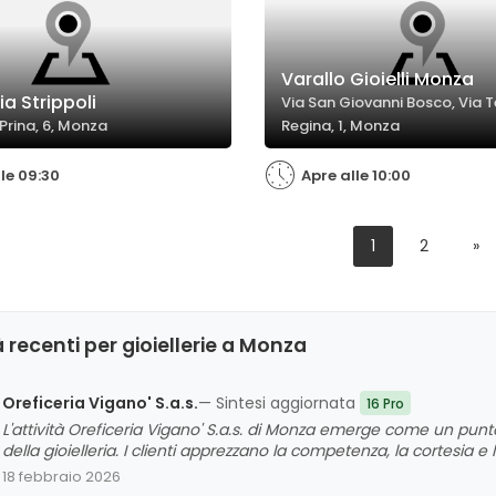
Varallo Gioielli Monza
ia Strippoli
Via San Giovanni Bosco, Via 
Prina, 6, Monza
Regina, 1, Monza
le 09:30
Apre alle 10:00
1
2
»
 recenti per gioiellerie a Monza
Oreficeria Vigano' S.a.s.
— Sintesi aggiornata
16 Pro
L'attività Oreficeria Vigano' S.a.s. di Monza emerge come un punto
della gioielleria. I clienti apprezzano la competenza, la cortesia e l
prodotti e alla correttezza dei prezzi. La reputazione positiva si raf
18 febbraio 2026
di mantenere un rapporto di fiducia nel tempo. Non sono emerse cr