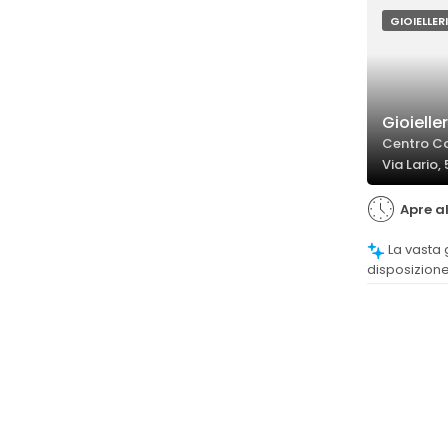
GIOIELLER
Gioieller
Centro Co
Via Lario,
Apre a
La vasta gamma di prodotti e la
disposizione
d'acquisto.