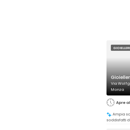
GIOIELLER
Gioielle
Via Wolfg
Monza
Apre a
Ampia scelta di articoli, con clienti
soddisfatti 
disponibili.