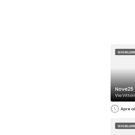
GIOIELLER
Nove25
Via Vittor
Apre al
GIOIELLER