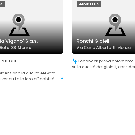
IA
GIOIELLERIA
ia Vigano' S.a.s.
Ronchi Gioielli
 Rota, 38, Monza
Via Carlo Alberto, 5, Monza
le 08:30
Feedback prevalentemente positivi
sulla qualità dei gioielli, consider
ottima fattura, attuali e di tende
»
 venduti e la loro affidabilità.