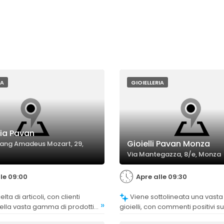
IA
GIOIELLERIA
ria Pavan
Gioielli Pavan Monza
ang Amadeus Mozart, 29,
Via Mantegazza, 8/e, Monza
lle 09:00
Apre alle 09:30
Viene sottolineata una vasta scelta di
»
della vasta gamma di prodotti
gioielli, con commenti positivi su
offerta.