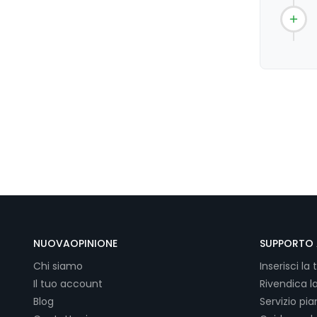
NUOVAOPINIONE
SUPPORTO 
Chi siamo
Inserisci la 
Il tuo account
Rivendica l
Blog
Servizio pi