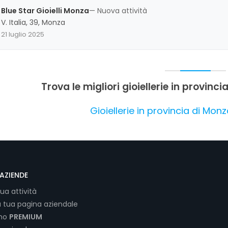
Blue Star Gioielli Monza
— Nuova attività
V. Italia, 39, Monza
21 luglio 2025
Trova le migliori gioiellerie in provinc
Gioiellerie in provincia di Monz
AZIENDE
tua attività
a tua pagina aziendale
ano
PREMIUM