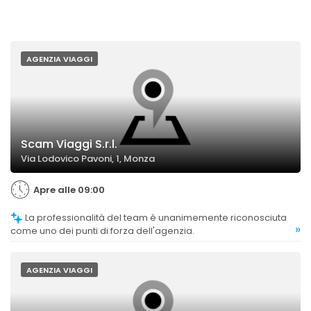
AGENZIA VIAGGI
Scam Viaggi S.r.l.
Via Lodovico Pavoni, 1, Monza
Apre alle 09:00
La professionalità del team è unanimemente riconosciuta
»
come uno dei punti di forza dell'agenzia.
AGENZIA VIAGGI