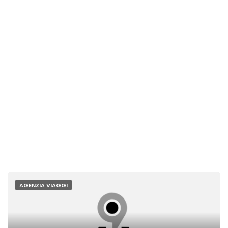
AGENZIA VIAGGI