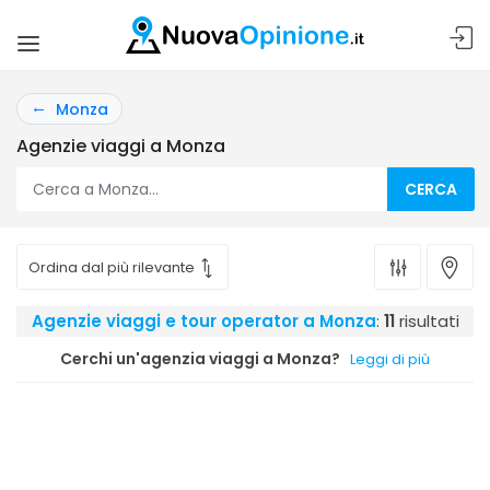
Monza
Agenzie viaggi a Monza
CERCA
Agenzie viaggi e tour operator a Monza
:
11
risultati
Cerchi un'agenzia viaggi a Monza?
Leggi di più