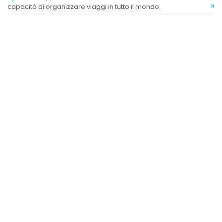
»
capacità di organizzare viaggi in tutto il mondo.