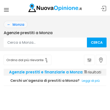
Monza
Agenzie prestiti a Monza
CERCA
Agenzie prestiti e finanziarie a Monza
:
11
risultati
Cerchi un'agenzia di prestiti a Monza?
Leggi di più