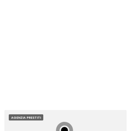
AGENZIA PRESTITI