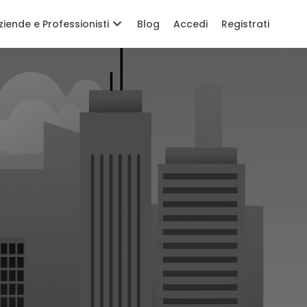
ziende e Professionisti
Blog
Accedi
Registrati