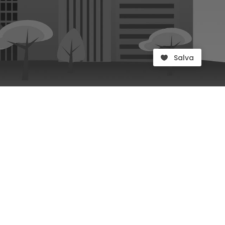
Salva