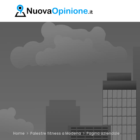
Home
Palestre fitness a Modena
Pagina aziendale