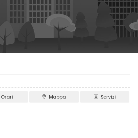
Orari
Mappa
Servizi