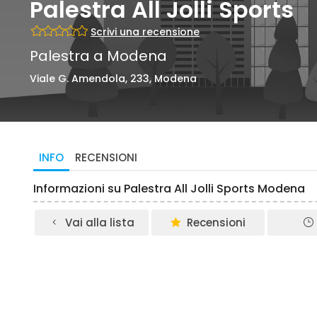
Palestra All Jolli Sports
Scrivi una recensione
Palestra a Modena
Viale G. Amendola, 233, Modena
INFO
RECENSIONI
Informazioni su Palestra All Jolli Sports Modena
Vai alla lista
Recensioni