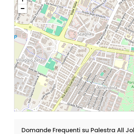
−
Domande Frequenti su Palestra All Jol