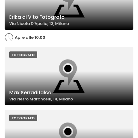
Erika di Vito Fotografo
Via Nicola D'Apulia, 13, Milano
Apre alle 10:00
FOTOGRAFO
Max Serradifalco
Via Pietro Maroncelli, 14, Milano
FOTOGRAFO