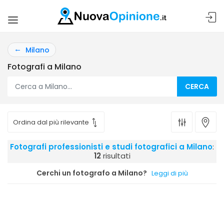
Milano
Fotografi a Milano
CERCA
Fotografi professionisti e studi fotografici a Milano
:
12
risultati
Cerchi un fotografo a Milano?
Leggi di più