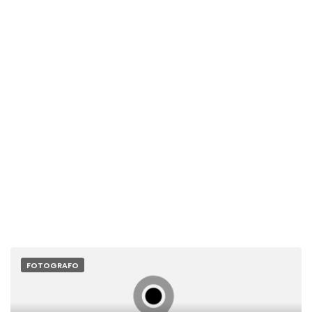
FOTOGRAFO