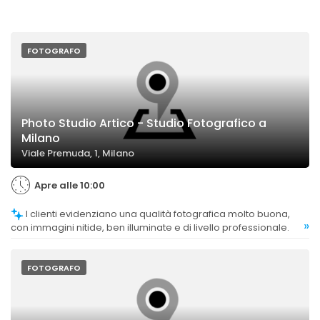
FOTOGRAFO
Photo Studio Artico - Studio Fotografico a
Milano
Viale Premuda, 1, Milano
Apre alle 10:00
I clienti evidenziano una qualità fotografica molto buona,
»
con immagini nitide, ben illuminate e di livello professionale.
FOTOGRAFO