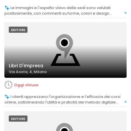
Le immagini e l'aspetto visivo delle sedi sono valutati
»
positivamente, con commenti su forme, colori e design
accattivanti.
EDITORE
Libri D'Impresa
Via Aosta, 4, Milano
Oggi chiuso
I clienti apprezzano l'organizzazione e l'efficacia dei corsi
»
online, sottolineando l'utilità e praticità del metodo digitale
adottato.
EDITORE