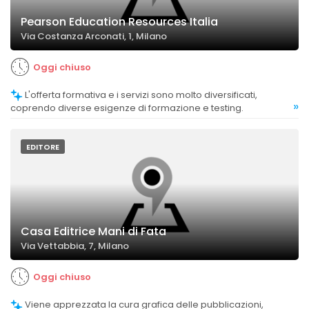
Pearson Education Resources Italia
Via Costanza Arconati, 1, Milano
Oggi chiuso
L'offerta formativa e i servizi sono molto diversificati,
»
coprendo diverse esigenze di formazione e testing.
EDITORE
Casa Editrice Mani di Fata
Via Vettabbia, 7, Milano
Oggi chiuso
Viene apprezzata la cura grafica delle pubblicazioni,