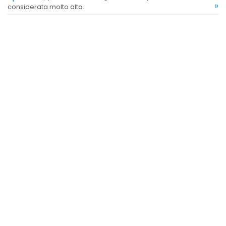
»
considerata molto alta.