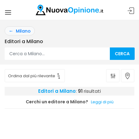
Milano
Editori a Milano
CERCA
Editori a Milano
:
91
risultati
Cerchi un editore a Milano?
Leggi di più