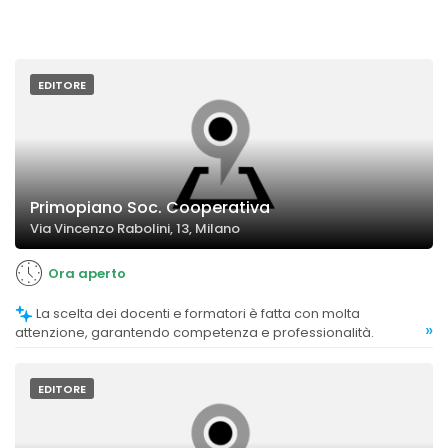
EDITORE
Primopiano Soc. Cooperativa
Via Vincenzo Rabolini, 13, Milano
Ora aperto
La scelta dei docenti e formatori è fatta con molta
»
attenzione, garantendo competenza e professionalità.
EDITORE