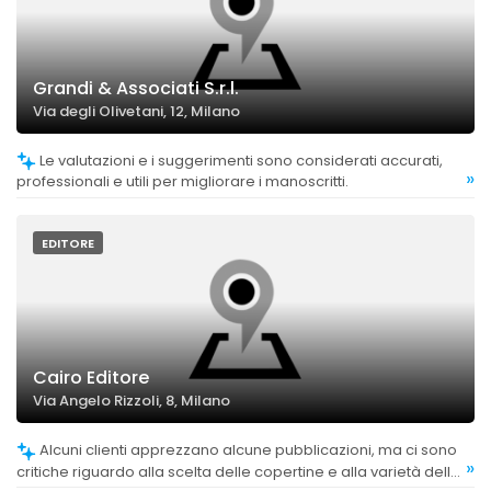
Grandi & Associati S.r.l.
Via degli Olivetani, 12, Milano
Le valutazioni e i suggerimenti sono considerati accurati,
»
professionali e utili per migliorare i manoscritti.
EDITORE
Cairo Editore
Via Angelo Rizzoli, 8, Milano
Alcuni clienti apprezzano alcune pubblicazioni, ma ci sono
»
critiche riguardo alla scelta delle copertine e alla varietà delle