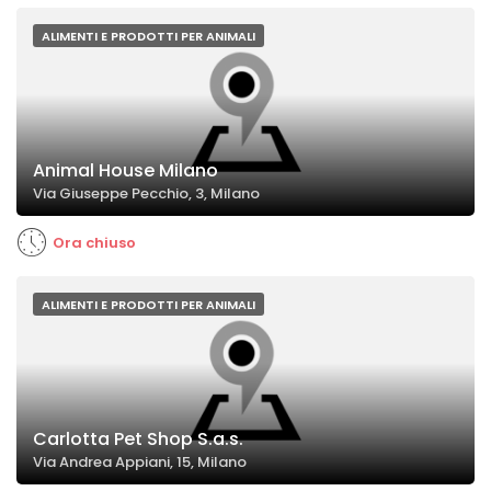
ALIMENTI E PRODOTTI PER ANIMALI
Animal House Milano
Via Giuseppe Pecchio, 3, Milano
Ora chiuso
ALIMENTI E PRODOTTI PER ANIMALI
Carlotta Pet Shop S.a.s.
Via Andrea Appiani, 15, Milano