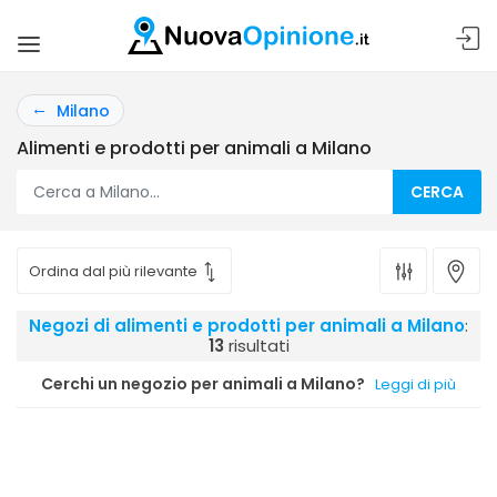
Milano
Alimenti e prodotti per animali a Milano
CERCA
Negozi di alimenti e prodotti per animali a Milano
:
13
risultati
Cerchi un negozio per animali a Milano?
Leggi di più