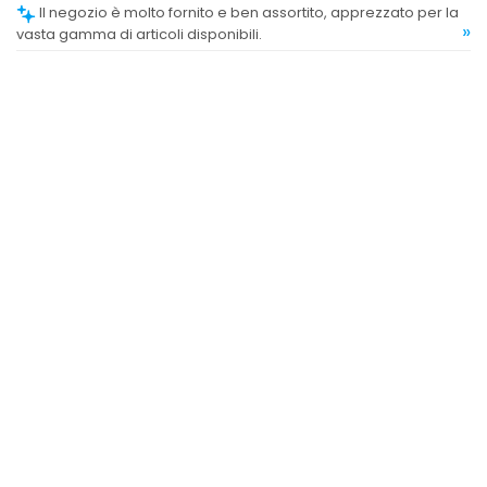
Il negozio è molto fornito e ben assortito, apprezzato per la
»
vasta gamma di articoli disponibili.