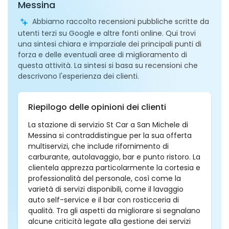
Messina
Abbiamo raccolto recensioni pubbliche scritte da
utenti terzi su Google e altre fonti online. Qui trovi
una sintesi chiara e imparziale dei principali punti di
forza e delle eventuali aree di miglioramento di
questa attività. La sintesi si basa su recensioni che
descrivono l'esperienza dei clienti.
Riepilogo delle opinioni dei clienti
La stazione di servizio St Car a San Michele di
Messina si contraddistingue per la sua offerta
multiservizi, che include rifornimento di
carburante, autolavaggio, bar e punto ristoro. La
clientela apprezza particolarmente la cortesia e
professionalità del personale, così come la
varietà di servizi disponibili, come il lavaggio
auto self-service e il bar con rosticceria di
qualità. Tra gli aspetti da migliorare si segnalano
alcune criticità legate alla gestione dei servizi