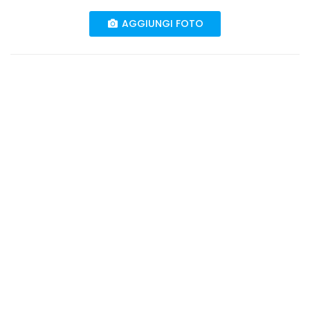
AGGIUNGI FOTO