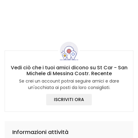
Vedi ciò che i tuoi amici dicono su St Car - San
Michele di Messina Costr. Recente
Se crei un account potrai seguire amici e dare
un'occhiata ai posti da loro consigliati.
ISCRIVITI ORA
Informazioni attività