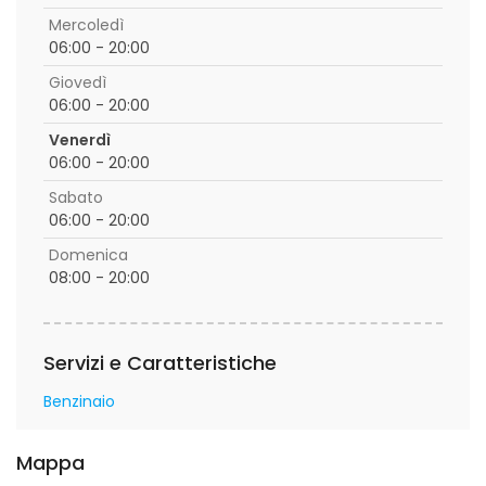
Mercoledì
06:00 - 20:00
Giovedì
06:00 - 20:00
Venerdì
06:00 - 20:00
Sabato
06:00 - 20:00
Domenica
08:00 - 20:00
Servizi e Caratteristiche
Benzinaio
Mappa