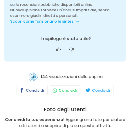
sulle recensioni pubbliche disponibili online.
NuovaOpinione fornisce un'analisi imparziale, senza
esprimere giudizi diretti o personali.
Scopri come funzionano le sintesi
Il riepilogo è stato utile?
144
visualizzazioni della pagina
Condividi
Condividi
Condividi
Foto degli utenti
Condividi la tua esperienza!
Aggiungi una foto per aiutare
altri utenti a scoprire di più su questa attività.