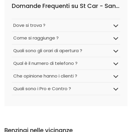
Domande Frequenti su St Car - San Michele di Messina Costr. Recente
Dove si trova ?
Come si raggiunge ?
Quali sono gli orari di apertura ?
Qual è il numero di telefono ?
Che opinione hanno i clienti ?
Quali sono i Pro e Contro ?
Benzinai nelle vicinanze