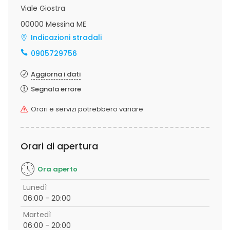
Viale Giostra
00000 Messina ME
Indicazioni stradali
0905729756
Aggiorna i dati
Segnala errore
Orari e servizi potrebbero variare
Orari di apertura
Ora aperto
Lunedì
06:00 - 20:00
Martedì
06:00 - 20:00