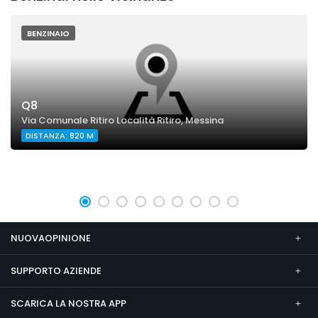
BENZINAIO
Q8
Via Comunale Ritiro Località Ritiro, Messina
DISTANZA: 820 M
NUOVAOPINIONE
SUPPORTO AZIENDE
SCARICA LA NOSTRA APP