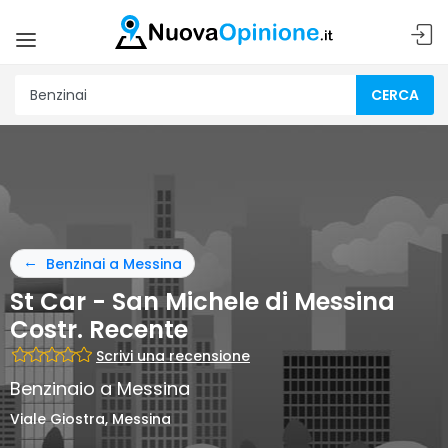
CERCA
Benzinai a Messina
St Car - San Michele di Messina
Costr. Recente
Scrivi una recensione
Benzinaio a Messina
Viale Giostra, Messina