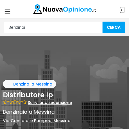
CERCA
Benzinai a Messina
Distributore Ip
Scrivi una recensione
Benzinaio a Messina
Via Consolare Pompea, Messina