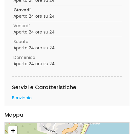
Aperto 24 ore su 24
Giovedì
Aperto 24 ore su 24
Venerdì
Aperto 24 ore su 24
Sabato
Aperto 24 ore su 24
Domenica
Aperto 24 ore su 24
Servizi e Caratteristiche
Benzinaio
Mappa
+