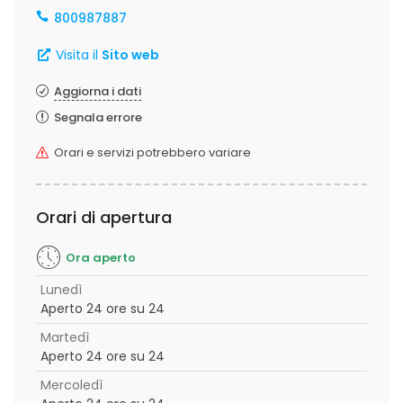
800987887
Visita il
Sito web
Aggiorna i dati
Segnala errore
Orari e servizi potrebbero variare
Orari di apertura
Ora aperto
Lunedì
Aperto 24 ore su 24
Martedì
Aperto 24 ore su 24
Mercoledì