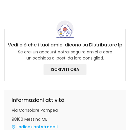
Vedi ciò che i tuoi amici dicono su Distributore Ip
Se crei un account potrai seguire amici e dare
un'occhiata ai posti da loro consigliati.
ISCRIVITI ORA
Informazioni attività
Via Consolare Pompea
98100 Messina ME
Indicazioni stradali