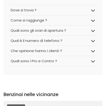
Dove si trova ?
Come si raggiunge ?
Quali sono gli orari di apertura ?
Qual è il numero di telefono ?
Che opinione hanno i clienti ?
Quali sono i Pro e Contro ?
Benzinai nelle vicinanze