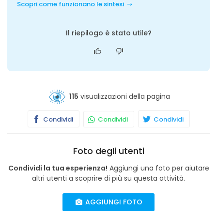
Scopri come funzionano le sintesi
Il riepilogo è stato utile?
115
visualizzazioni della pagina
Condividi
Condividi
Condividi
Foto degli utenti
Condividi la tua esperienza!
Aggiungi una foto per aiutare
altri utenti a scoprire di più su questa attività.
AGGIUNGI FOTO