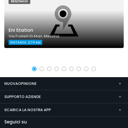
BENZINAIO
Eni Station
Via Fratelli Di Mari, Messina
DISTANZA: 2,74 KM
NUOVAOPINIONE
SUPPORTO AZIENDE
SCARICA LA NOSTRA APP
Seguici su