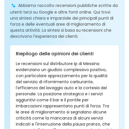
Abbiamo raccolto recensioni pubbliche scritte da
utenti terzi su Google e altre fonti online. Qui trovi
una sintesi chiara e imparziale dei principali punti di
forza e delle eventuali aree di miglioramento di
questa attività. La sintesi si basa su recensioni che
descrivono l'esperienza dei clienti.
Riepilogo delle opinioni dei clienti
Le recensioni sul distributore Ip di Messina
evidenziano un giudizio complessivo positivo,
con particolare apprezzamento per la qualità
del servizio di rifornimento carburante,
l'efficienza del lavaggio auto e la cortesia del
personale. La posizione strategica e i servizi
aggiuntivi come il bar e il pontile per
imbarcazioni rappresentano punti di forza. Tra
le aree di miglioramento si segnalano alcune
criticità come la mancanza di alcuni servizi
indicati e l'interruzione della pausa pranzo, che