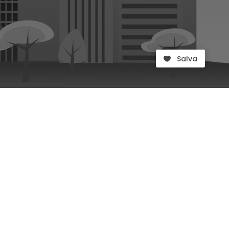
Salva