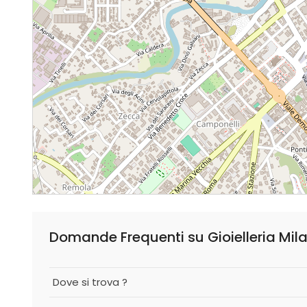
Domande Frequenti su Gioielleria Mila
Dove si trova ?