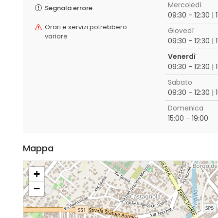
Mercoledì
Segnala errore
09:30 - 12:30 | 
Orari e servizi potrebbero
Giovedì
variare
09:30 - 12:30 | 
Venerdì
09:30 - 12:30 | 
Sabato
09:30 - 12:30 | 
Domenica
15:00 - 19:00
Mappa
+
−