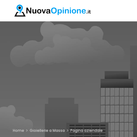
Home
Gioiellerie a Massa
Pagina aziendale