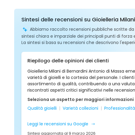
Sintesi delle recensioni su Gioielleria Mila
Abbiamo raccolto recensioni pubbliche scritte da ut
sintesi chiara e imparziale dei principali punti di forza
La sintesi si basa su recensioni che descrivono l'esperi
Riepilogo delle opinioni dei clienti
Gioielleria Milani di Bernardini Antonio di Massa 
varietà di gioielli e la cortesia del personale. I clien
assortimento di qualità, contribuendo a una valuta
riscontrati aspetti critici significativi nelle recensio
Seleziona un aspetto per maggiori informazioni
Qualità gioielli
Varietà collezioni
Professionalità
Leggi le recensioni su Google
Sintesi aggiornata al 9 marzo 2026