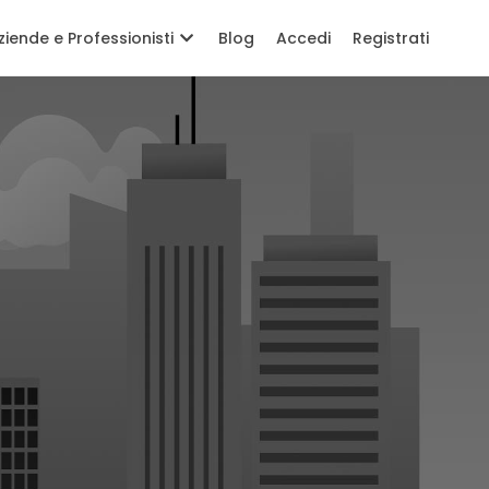
ziende e Professionisti
Blog
Accedi
Registrati