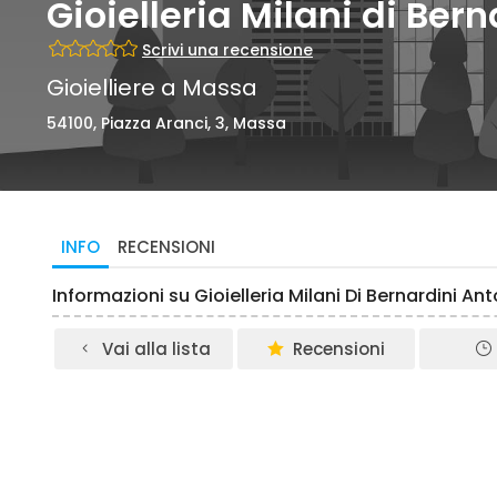
Gioielleria Milani di Ber
Scrivi una recensione
Gioielliere a Massa
54100, Piazza Aranci, 3, Massa
INFO
RECENSIONI
Informazioni su Gioielleria Milani Di Bernardini A
Vai alla lista
Recensioni