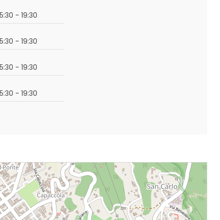
15:30 - 19:30
15:30 - 19:30
15:30 - 19:30
15:30 - 19:30