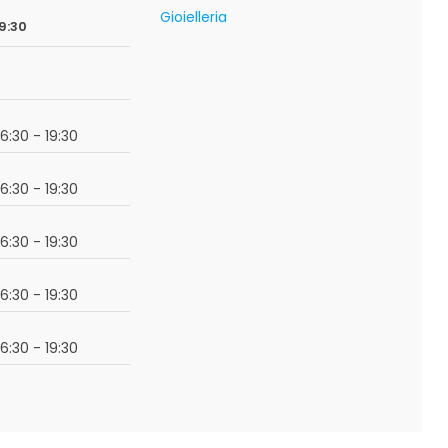
Gioielleria
9:30
16:30 - 19:30
16:30 - 19:30
16:30 - 19:30
16:30 - 19:30
16:30 - 19:30