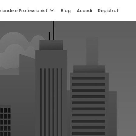
ziende e Professionisti
Blog
Accedi
Registrati