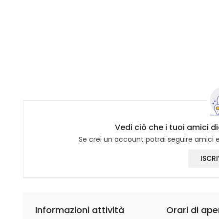
Vedi ciò che i tuoi amici d
Se crei un account potrai seguire amici e 
ISCRI
Informazioni attività
Orari di ape