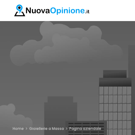
Home
Gioiellerie a Massa
Pagina aziendale