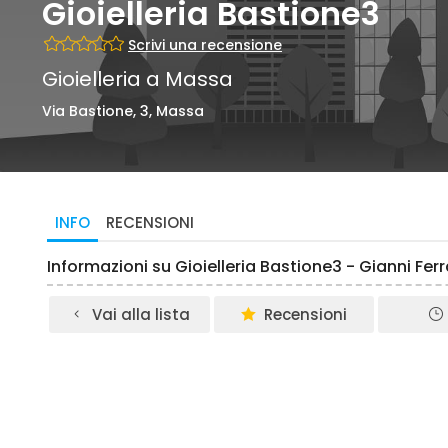
Gioielleria Bastione3
Scrivi una recensione
Gioielleria a Massa
Via Bastione, 3, Massa
INFO
RECENSIONI
Informazioni su Gioielleria Bastione3 - Gianni Fer
Vai alla lista
Recensioni