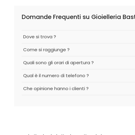
Domande Frequenti su Gioielleria Bas
Dove si trova ?
Come si raggiunge ?
Quali sono gli orari di apertura ?
Qual è il numero di telefono ?
Che opinione hanno i clienti ?