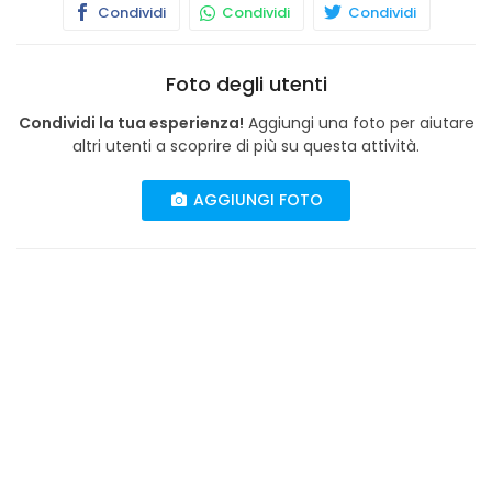
Condividi
Condividi
Condividi
Foto degli utenti
Condividi la tua esperienza!
Aggiungi una foto per aiutare
altri utenti a scoprire di più su questa attività.
AGGIUNGI FOTO