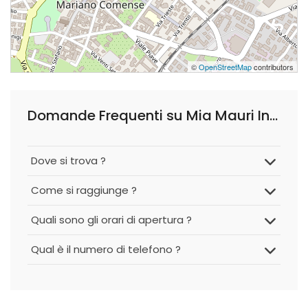
©
OpenStreetMap
contributors
Domande Frequenti su Mia Mauri Ingegneria e Architettura
Dove si trova ?
Come si raggiunge ?
Quali sono gli orari di apertura ?
Qual è il numero di telefono ?