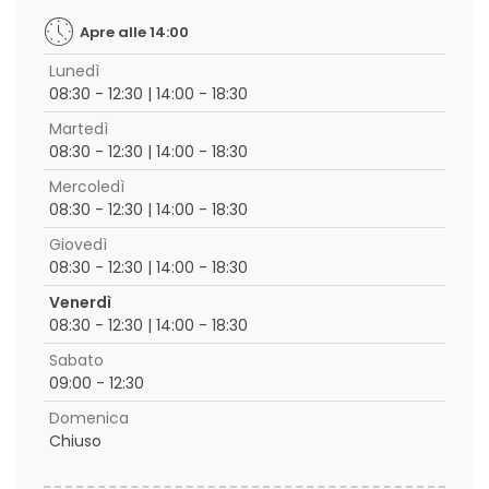
Apre alle 14:00
Lunedì
08:30 - 12:30 | 14:00 - 18:30
Martedì
08:30 - 12:30 | 14:00 - 18:30
Mercoledì
08:30 - 12:30 | 14:00 - 18:30
Giovedì
08:30 - 12:30 | 14:00 - 18:30
Venerdì
08:30 - 12:30 | 14:00 - 18:30
Sabato
09:00 - 12:30
Domenica
Chiuso