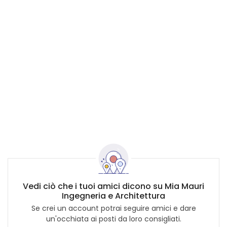
Vedi ciò che i tuoi amici dicono su Mia Mauri
Ingegneria e Architettura
Se crei un account potrai seguire amici e dare
un'occhiata ai posti da loro consigliati.