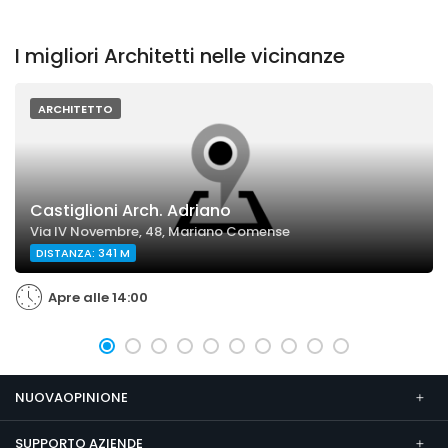
I migliori Architetti nelle vicinanze
ARCHITETTO
Castiglioni Arch. Adriano
Via IV Novembre, 48, Mariano Comense
DISTANZA: 341 M
Apre alle 14:00
NUOVAOPINIONE
SUPPORTO AZIENDE