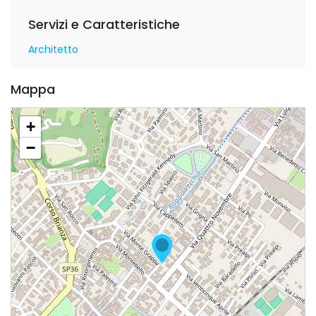
Servizi e Caratteristiche
Architetto
Mappa
+
−