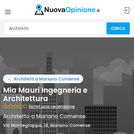
CERCA
Architetti a Mariano Comense
Mia Mauri Ingegneria e
Architettura
Scrivi una recensione
Architetto a Mariano Comense
Via Montegrappa, 14, Mariano Comense