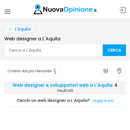
L'Aquila
Web designer a L'Aquila
CERCA
Web designer e sviluppatori web a L'Aquila
:
4
risultati
Cerchi un web designer a L'Aquila?
Leggi di più