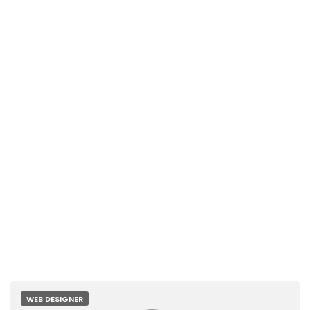
WEB DESIGNER