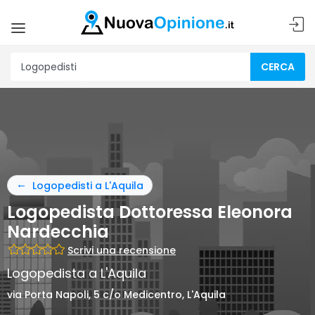
CERCA
Logopedisti a L'Aquila
Logopedista Dottoressa Eleonora
Nardecchia
Scrivi una recensione
Logopedista a L'Aquila
via Porta Napoli, 5 c/o Medicentro, L'Aquila