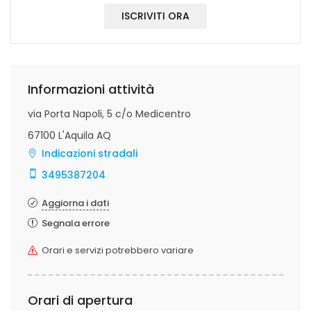
ISCRIVITI ORA
Informazioni attività
via Porta Napoli, 5 c/o Medicentro
67100 L'Aquila AQ
Indicazioni stradali
3495387204
Aggiorna i dati
Segnala errore
Orari e servizi potrebbero variare
Orari di apertura