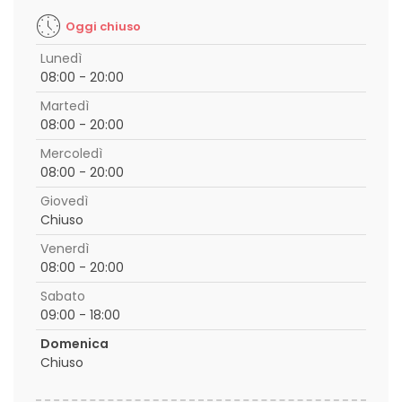
Oggi chiuso
Lunedì
08:00 - 20:00
Martedì
08:00 - 20:00
Mercoledì
08:00 - 20:00
Giovedì
Chiuso
Venerdì
08:00 - 20:00
Sabato
09:00 - 18:00
Domenica
Chiuso