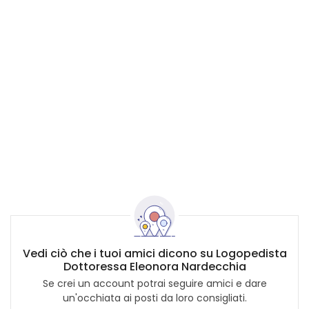
Vedi ciò che i tuoi amici dicono su Logopedista
Dottoressa Eleonora Nardecchia
Se crei un account potrai seguire amici e dare
un'occhiata ai posti da loro consigliati.