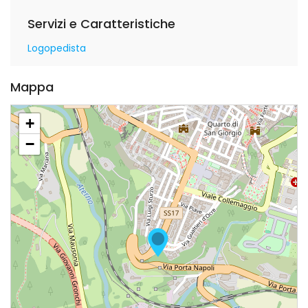
Servizi e Caratteristiche
Logopedista
Mappa
+
−