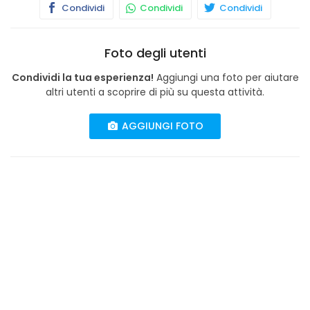
Condividi
Condividi
Condividi
Foto degli utenti
Condividi la tua esperienza!
Aggiungi una foto per aiutare
altri utenti a scoprire di più su questa attività.
AGGIUNGI FOTO