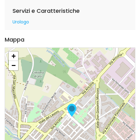
Servizi e Caratteristiche
Urologo
Mappa
+
−