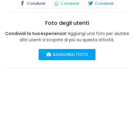
Condividi
Condividi
Condividi
Foto degli utenti
Condividi la tua esperienza!
Aggiungi una foto per aiutare
altri utenti a scoprire di più su questa attività.
AGGIUNGI FOTO