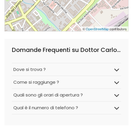
©
OpenStreetMap
contributors
Domande Frequenti su Dottor Carlo Giulioni, Urologo e Andrologo
Dove si trova ?
Come si raggiunge ?
Quali sono gli orari di apertura ?
Qual è il numero di telefono ?