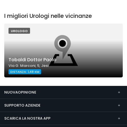
I migliori Urologi nelle vicinanze
UROLOGO
Tobaldi Dottor Paolo
Via G. Marconi, 5, Jesi
DISTANZA: 1,48 KM
NUOVAOPINIONE
SUPPORTO AZIENDE
SCARICA LA NOSTRA APP