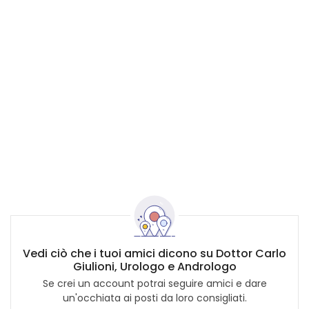
Vedi ciò che i tuoi amici dicono su Dottor Carlo
Giulioni, Urologo e Andrologo
Se crei un account potrai seguire amici e dare
un'occhiata ai posti da loro consigliati.