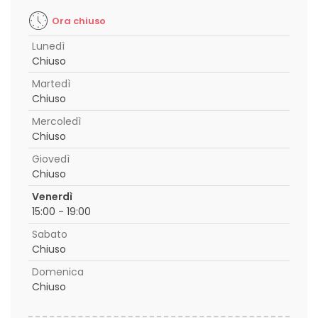
Ora chiuso
Lunedì
Chiuso
Martedì
Chiuso
Mercoledì
Chiuso
Giovedì
Chiuso
Venerdì
15:00 - 19:00
Sabato
Chiuso
Domenica
Chiuso