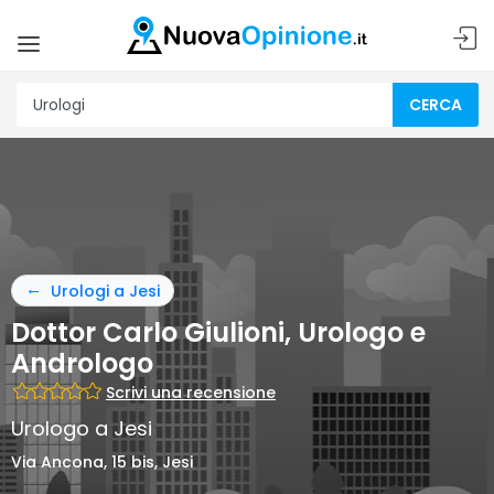
CERCA
Urologi a Jesi
Dottor Carlo Giulioni, Urologo e
Andrologo
Scrivi una recensione
Urologo a Jesi
Via Ancona, 15 bis, Jesi