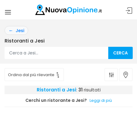
Jesi
Ristoranti a Jesi
CERCA
Ristoranti a Jesi
:
31
risultati
Cerchi un ristorante a Jesi?
Leggi di più