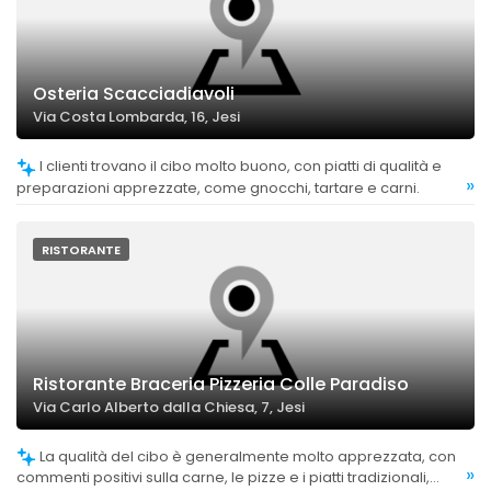
Osteria Scacciadiavoli
Via Costa Lombarda, 16, Jesi
I clienti trovano il cibo molto buono, con piatti di qualità e
»
preparazioni apprezzate, come gnocchi, tartare e carni.
RISTORANTE
Ristorante Braceria Pizzeria Colle Paradiso
Via Carlo Alberto dalla Chiesa, 7, Jesi
La qualità del cibo è generalmente molto apprezzata, con
»
commenti positivi sulla carne, le pizze e i piatti tradizionali,