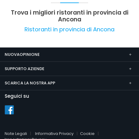
nel centro storico di Jesi.
Trova i migliori ristoranti in provincia di
Ancona
Ristoranti in provincia di Ancona
NUOVAOPINIONE
SUPPORTO AZIENDE
SCARICA LA NOSTRA APP
Seguici su
Note Legali
Informativa Privacy
Cookie