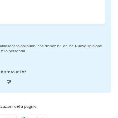
sulle recensioni pubbliche disponibili online. NuovaOpinione
tti o personali.
o è stato utile?
zzazioni della pagina