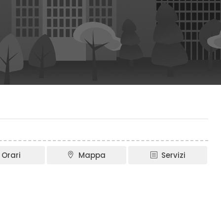
Orari
Mappa
Servizi