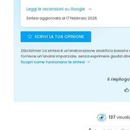
Leggi le recensioni su Google
Sintesi aggiornata al 17 febbraio 2026
SCRIVI LA TUA OPINIONE
Disclaimer:
La sintesi è un'elaborazione analitica basata 
fornisce un'analisi imparziale, senza esprimere giudizi dire
Scopri come funzionano le sintesi
Il riepilog
137
visuali