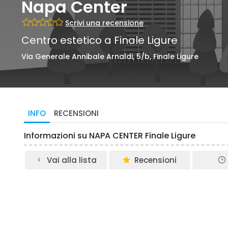
Napa Center
Scrivi una recensione
Centro estetico a Finale Ligure
Via Generale Annibale Arnaldi, 5/b, Finale Ligure
INFO
RECENSIONI
Informazioni su NAPA CENTER Finale Ligure
Vai alla lista
Recensioni