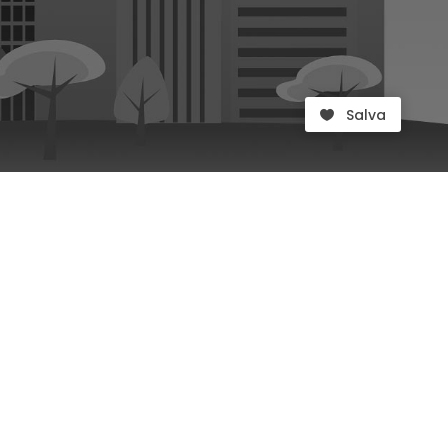
Salva