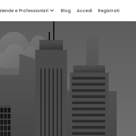
ziende e Professionisti
Blog
Accedi
Registrati