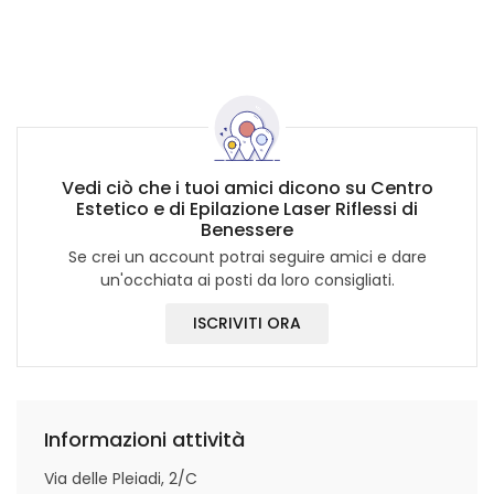
Vedi ciò che i tuoi amici dicono su Centro
Estetico e di Epilazione Laser Riflessi di
Benessere
Se crei un account potrai seguire amici e dare
un'occhiata ai posti da loro consigliati.
ISCRIVITI ORA
Informazioni attività
Via delle Pleiadi, 2/C