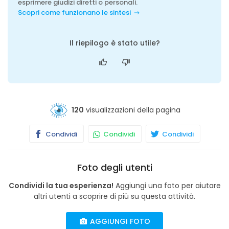
esprimere giudizi diretti o personali.
Scopri come funzionano le sintesi
Il riepilogo è stato utile?
120
visualizzazioni della pagina
Condividi
Condividi
Condividi
Foto degli utenti
Condividi la tua esperienza!
Aggiungi una foto per aiutare
altri utenti a scoprire di più su questa attività.
AGGIUNGI FOTO