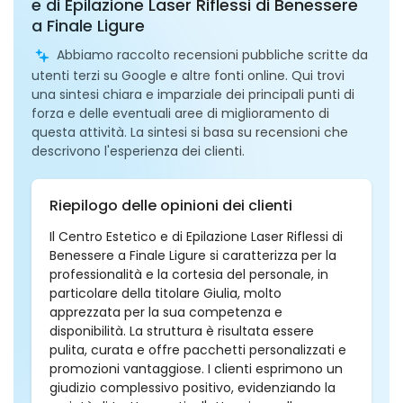
e di Epilazione Laser Riflessi di Benessere
a Finale Ligure
Abbiamo raccolto recensioni pubbliche scritte da
utenti terzi su Google e altre fonti online. Qui trovi
una sintesi chiara e imparziale dei principali punti di
forza e delle eventuali aree di miglioramento di
questa attività. La sintesi si basa su recensioni che
descrivono l'esperienza dei clienti.
Riepilogo delle opinioni dei clienti
Il Centro Estetico e di Epilazione Laser Riflessi di
Benessere a Finale Ligure si caratterizza per la
professionalità e la cortesia del personale, in
particolare della titolare Giulia, molto
apprezzata per la sua competenza e
disponibilità. La struttura è risultata essere
pulita, curata e offre pacchetti personalizzati e
promozioni vantaggiose. I clienti esprimono un
giudizio complessivo positivo, evidenziando la