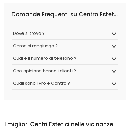
Domande Frequenti su Centro Estetico e di Epilazione Laser Riflessi di Benessere
Dove si trova ?
Come si raggiunge ?
Qual è il numero di telefono ?
Che opinione hanno i clienti ?
Quali sono i Pro e Contro ?
I migliori Centri Estetici nelle vicinanze