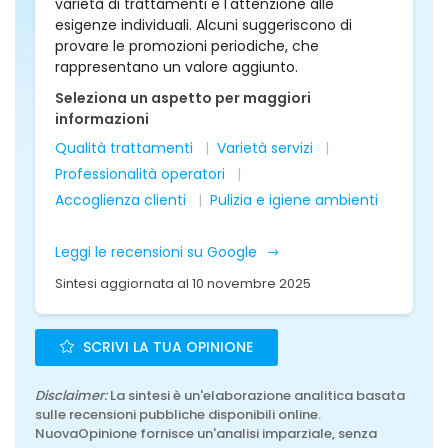
varietà di trattamenti e l'attenzione alle
esigenze individuali. Alcuni suggeriscono di
provare le promozioni periodiche, che
rappresentano un valore aggiunto.
Seleziona un aspetto per maggiori
informazioni
Qualità trattamenti
Varietà servizi
Professionalità operatori
Accoglienza clienti
Pulizia e igiene ambienti
Leggi le recensioni su Google
Sintesi aggiornata al 10 novembre 2025
SCRIVI LA TUA OPINIONE
Disclaimer:
La sintesi è un'elaborazione analitica basata
sulle recensioni pubbliche disponibili online.
NuovaOpinione fornisce un'analisi imparziale, senza