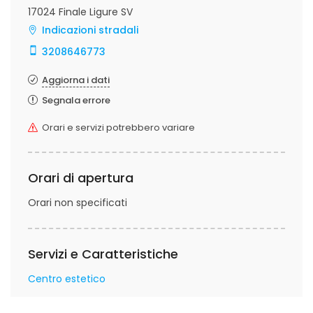
17024 Finale Ligure SV
Indicazioni stradali
3208646773
Aggiorna i dati
Segnala errore
Orari e servizi potrebbero variare
Orari di apertura
Orari non specificati
Servizi e Caratteristiche
Centro estetico