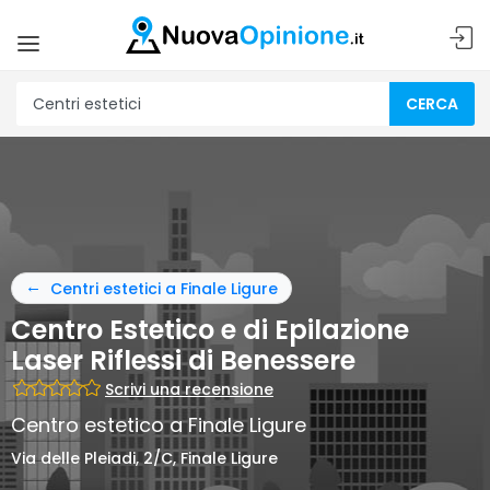
CERCA
Centri estetici a Finale Ligure
Centro Estetico e di Epilazione
Laser Riflessi di Benessere
Scrivi una recensione
Centro estetico a Finale Ligure
Via delle Pleiadi, 2/C, Finale Ligure