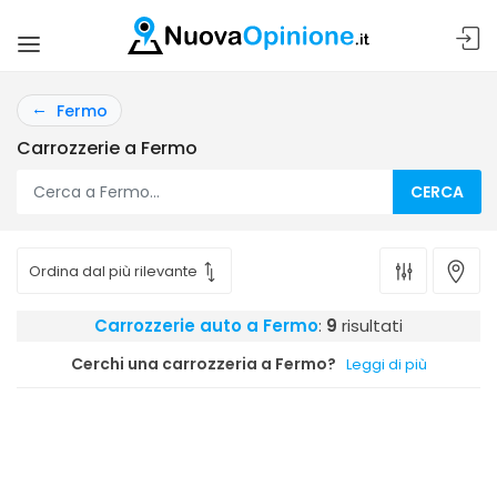
Fermo
Carrozzerie a Fermo
CERCA
Carrozzerie auto a Fermo
:
9
risultati
Cerchi una carrozzeria a Fermo?
Leggi di più