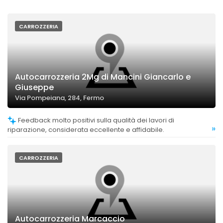
CARROZZERIA
Autocarrozzeria 2Mg di Mancini Giancarlo e
Giuseppe
Via Pompeiana, 284, Fermo
Feedback molto positivi sulla qualità dei lavori di
»
riparazione, considerata eccellente e affidabile.
CARROZZERIA
Autocarrozzeria Marcaccio