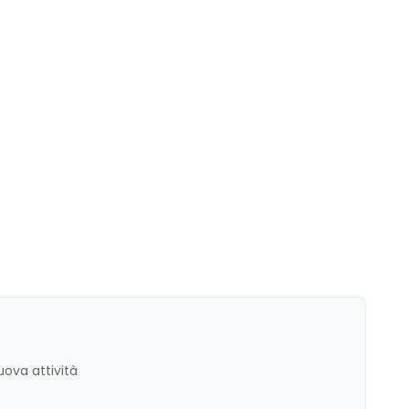
ova attività