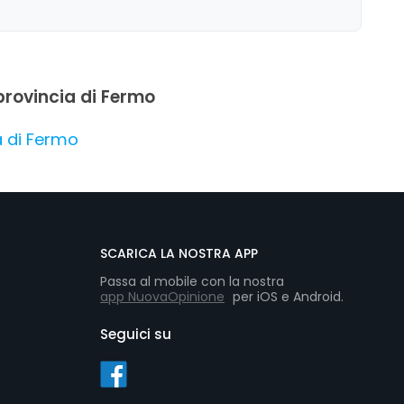
 provincia di Fermo
a di Fermo
SCARICA LA NOSTRA APP
Passa al mobile con la nostra
app NuovaOpinione
per iOS e Android.
Seguici su