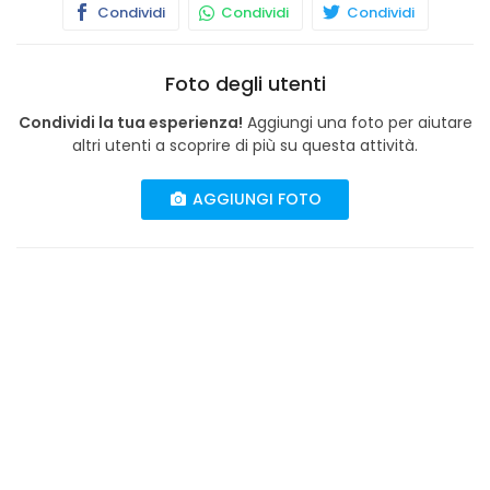
Condividi
Condividi
Condividi
Foto degli utenti
Condividi la tua esperienza!
Aggiungi una foto per aiutare
altri utenti a scoprire di più su questa attività.
AGGIUNGI FOTO