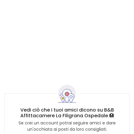
Vedi ciò che i tuoi amici dicono su B&B
Affittacamere La Filigrana Ospedale 🏥
Se crei un account potrai seguire amici e dare
un'occhiata ai posti da loro consigliati.