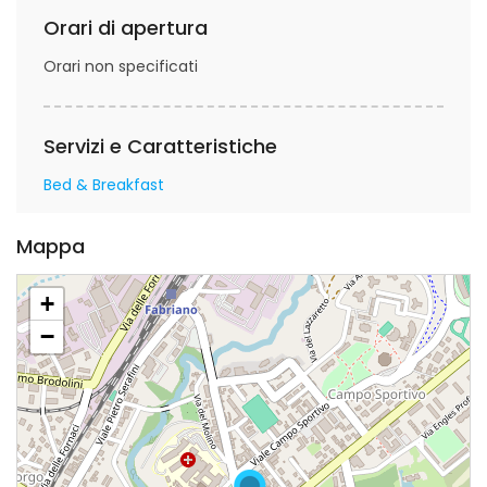
Orari di apertura
Orari non specificati
Servizi e Caratteristiche
Bed & Breakfast
Mappa
+
−