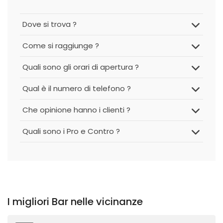
Dove si trova ?
Come si raggiunge ?
Quali sono gli orari di apertura ?
Qual è il numero di telefono ?
Che opinione hanno i clienti ?
Quali sono i Pro e Contro ?
I migliori Bar nelle vicinanze