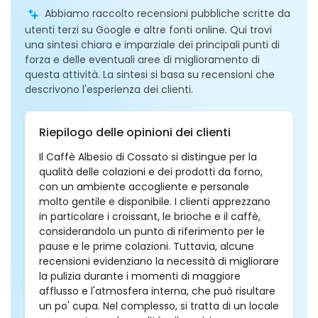
Abbiamo raccolto recensioni pubbliche scritte da
utenti terzi su Google e altre fonti online. Qui trovi
una sintesi chiara e imparziale dei principali punti di
forza e delle eventuali aree di miglioramento di
questa attività. La sintesi si basa su recensioni che
descrivono l'esperienza dei clienti.
Riepilogo delle opinioni dei clienti
Il Caffè Albesio di Cossato si distingue per la
qualità delle colazioni e dei prodotti da forno,
con un ambiente accogliente e personale
molto gentile e disponibile. I clienti apprezzano
in particolare i croissant, le brioche e il caffè,
considerandolo un punto di riferimento per le
pause e le prime colazioni. Tuttavia, alcune
recensioni evidenziano la necessità di migliorare
la pulizia durante i momenti di maggiore
afflusso e l'atmosfera interna, che può risultare
un po' cupa. Nel complesso, si tratta di un locale