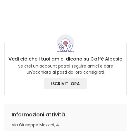
Vedi ciò che i tuoi amici dicono su Caffè Albesio
Se crei un account potrai seguire amici e dare
un'occhiata ai posti da loro consigliati.
ISCRIVITI ORA
Informazioni attività
Via Giuseppe Mazzini, 4