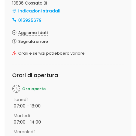
13836 Cossato BI
Indicazioni stradali
015925679
Aggiorna i dati
Segnala errore
Orari e servizi potrebbero variare
Orari di apertura
Ora aperto
Lunedì
07:00 - 18:00
Martedì
07:00 - 14:00
Mercoledì