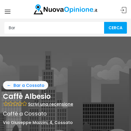
CERCA
Bar a Cossato
Caffè Albesio
Scrivi una recensione
Caffè a Cossato
Via Giuseppe Mazzini, 4, Cossato