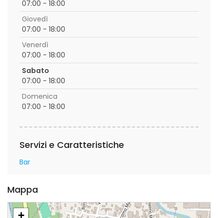
07:00 - 18:00
Giovedì
07:00 - 18:00
Venerdì
07:00 - 18:00
Sabato
07:00 - 18:00
Domenica
07:00 - 18:00
Servizi e Caratteristiche
Bar
Mappa
+