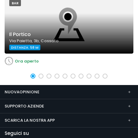
BAR
Il Portico
Via Paietta, 3b, Cossato
DISTANZA: 58 M
Ora aperto
NUOVAOPINIONE
SUPPORTO AZIENDE
SCARICA LA NOSTRA APP
Seguici su