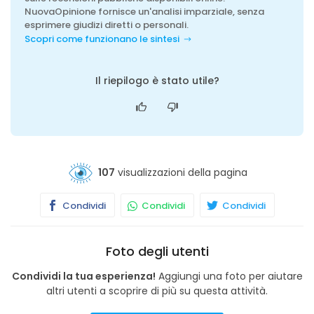
NuovaOpinione fornisce un'analisi imparziale, senza
esprimere giudizi diretti o personali.
Scopri come funzionano le sintesi
Il riepilogo è stato utile?
107
visualizzazioni della pagina
Condividi
Condividi
Condividi
Foto degli utenti
Condividi la tua esperienza!
Aggiungi una foto per aiutare
altri utenti a scoprire di più su questa attività.