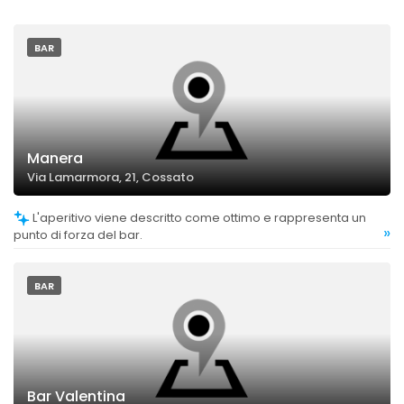
BAR
Manera
Via Lamarmora, 21, Cossato
L'aperitivo viene descritto come ottimo e rappresenta un
»
punto di forza del bar.
BAR
Bar Valentina