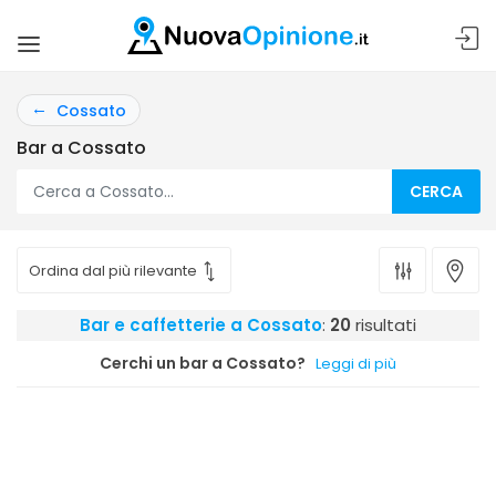
Cossato
Bar a Cossato
CERCA
Bar e caffetterie a Cossato
:
20
risultati
Cerchi un bar a Cossato?
Leggi di più