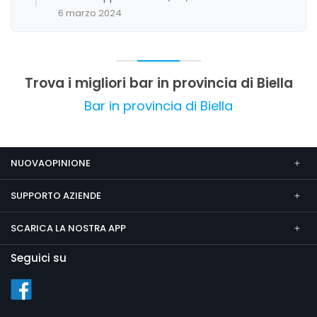
affidabile e piacevole.
6 marzo 2024
Trova i migliori bar in provincia di Biella
Bar in provincia di Biella
NUOVAOPINIONE
SUPPORTO AZIENDE
SCARICA LA NOSTRA APP
Seguici su