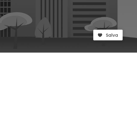
Salva