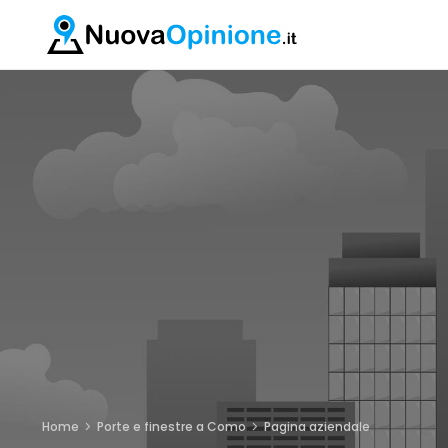
Home
Porte e finestre a Como
Pagina aziendale