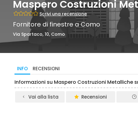
Maspero Costruzioni Meta
Scrivi una recensione
Fornitore di finestre a Como
Via Spartaco, 10, Como
INFO
RECENSIONI
Informazioni su Maspero Costruzioni Metalliche
Vai alla lista
Recensioni