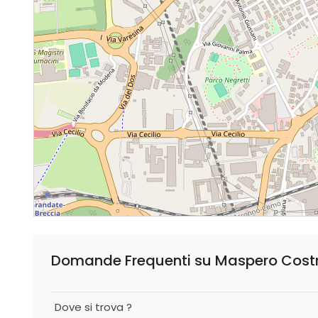
Domande Frequenti su Maspero Costruz
Dove si trova ?