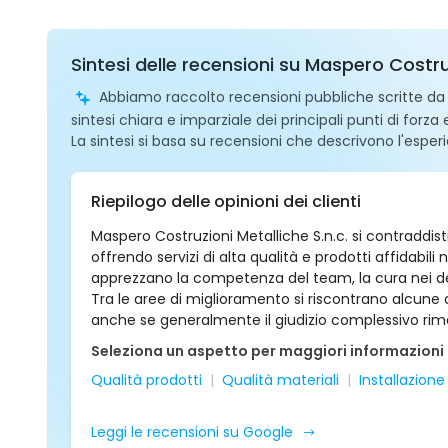
Sintesi delle recensioni su Maspero Costru
Abbiamo raccolto recensioni pubbliche scritte da ut
sintesi chiara e imparziale dei principali punti di forza
La sintesi si basa su recensioni che descrivono l'esperi
Riepilogo delle opinioni dei clienti
Maspero Costruzioni Metalliche S.n.c. si contraddist
offrendo servizi di alta qualità e prodotti affidabili 
apprezzano la competenza del team, la cura nei dett
Tra le aree di miglioramento si riscontrano alcune cr
anche se generalmente il giudizio complessivo rima
Seleziona un aspetto per maggiori informazioni
Qualità prodotti
Qualità materiali
Installazione
Leggi le recensioni su Google