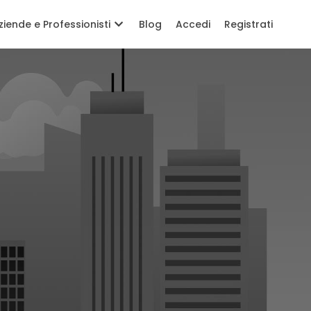
ziende e Professionisti
Blog
Accedi
Registrati