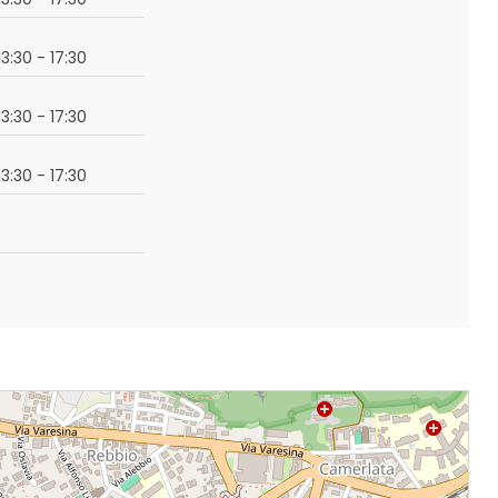
13:30 - 17:30
13:30 - 17:30
13:30 - 17:30