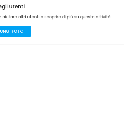
gli utenti
aiutare altri utenti a scoprire di più su questa attività.
UNGI FOTO