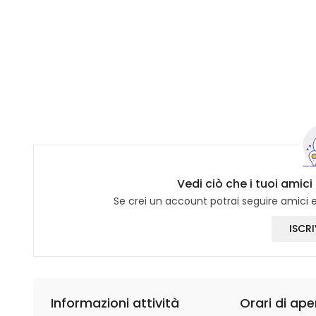
Vedi ciò che i tuoi amic
Se crei un account potrai seguire amici e 
ISCRI
Informazioni attività
Orari di ape