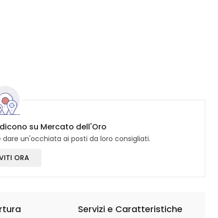
i dicono su Mercato dell'Oro
dare un'occhiata ai posti da loro consigliati.
VITI ORA
rtura
Servizi e Caratteristiche