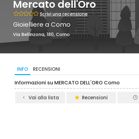
Mercato dell'Oro
Scrivi una recensione
Gioielliere a Como
Via Bellinzona, 180, Como
INFO
RECENSIONI
Informazioni su MERCATO DELL'ORO Como
Vai alla lista
Recensioni