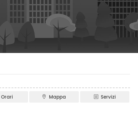
Orari
Mappa
Servizi