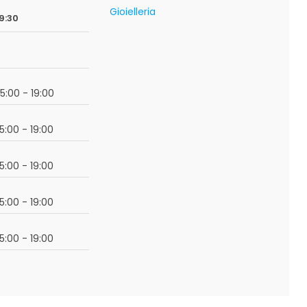
Gioielleria
9:30
15:00 - 19:00
15:00 - 19:00
15:00 - 19:00
15:00 - 19:00
15:00 - 19:00