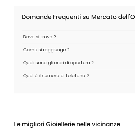
Domande Frequenti su Mercato dell'O
Dove si trova ?
Come si raggiunge ?
Quali sono gli orari di apertura ?
Qual è il numero di telefono ?
Le migliori Gioiellerie nelle vicinanze