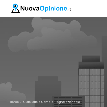
Home
Gioiellerie a Como
Pagina aziendale