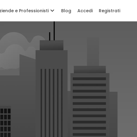
ziende e Professionisti
Blog
Accedi
Registrati