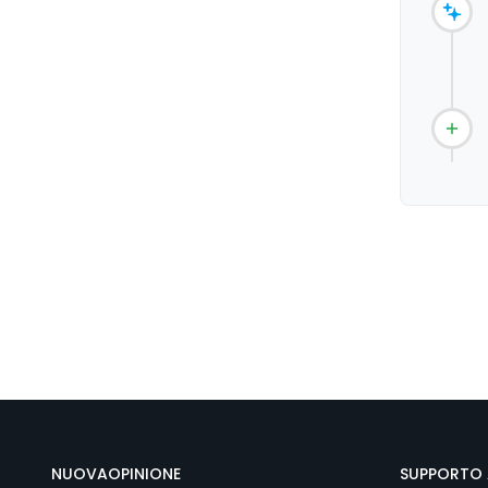
NUOVAOPINIONE
SUPPORTO 