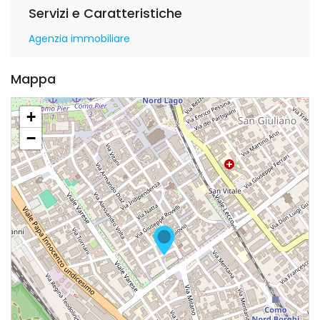
Servizi e Caratteristiche
Agenzia immobiliare
Mappa
+
−