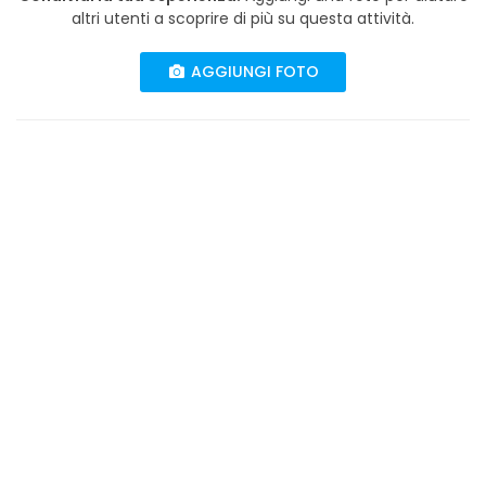
altri utenti a scoprire di più su questa attività.
AGGIUNGI FOTO