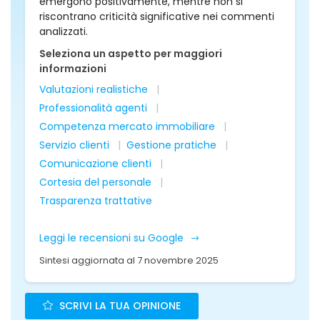
emergono positivamente, mentre non si
riscontrano criticità significative nei commenti
analizzati.
Seleziona un aspetto per maggiori
informazioni
Valutazioni realistiche
Professionalità agenti
Competenza mercato immobiliare
Servizio clienti
Gestione pratiche
Comunicazione clienti
Cortesia del personale
Trasparenza trattative
Leggi le recensioni su Google
Sintesi aggiornata al 7 novembre 2025
SCRIVI LA TUA OPINIONE