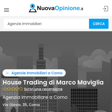
CERCA
Agenzie immobiliari a Como
House Trading di Marco Maviglia
Scrivi una recensione
Agenzia immobiliare a Como
Via Giovio, 35, Como