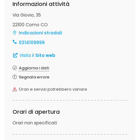
Informazioni attività
Via Giovio, 35
22100 Como CO
Indicazioni stradali
0314109999
Visita il
Sito web
Aggiorna i dati
Segnala errore
Orari e servizi potrebbero variare
Orari di apertura
Orari non specificati