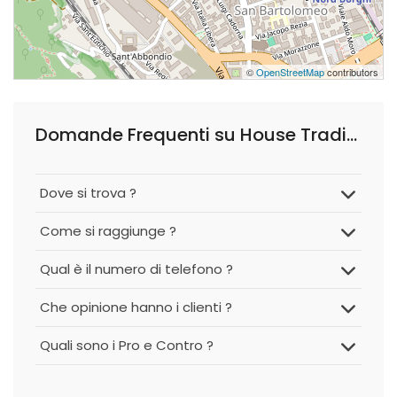
©
OpenStreetMap
contributors
Domande Frequenti su House Trading di Marco Maviglia
Dove si trova ?
Come si raggiunge ?
Qual è il numero di telefono ?
Che opinione hanno i clienti ?
Quali sono i Pro e Contro ?