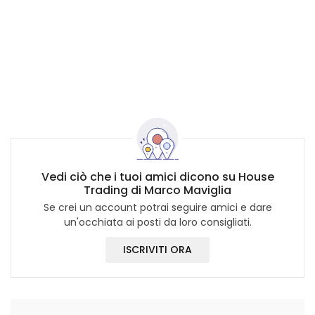
Vedi ciò che i tuoi amici dicono su House
Trading di Marco Maviglia
Se crei un account potrai seguire amici e dare
un'occhiata ai posti da loro consigliati.
ISCRIVITI ORA