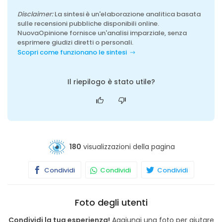
Disclaimer:
La sintesi è un'elaborazione analitica basata
sulle recensioni pubbliche disponibili online.
NuovaOpinione fornisce un'analisi imparziale, senza
esprimere giudizi diretti o personali.
Scopri come funzionano le sintesi
Il riepilogo è stato utile?
180
visualizzazioni della pagina
Condividi
Condividi
Condividi
Foto degli utenti
Condividi la tua esperienza!
Aggiungi una foto per aiutare