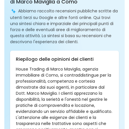
di Marco Maviglia a Como
Abbiamo raccolto recensioni pubbliche scritte da
utenti terzi su Google e altre fonti online. Qui trovi
una sintesi chiara e imparziale dei principali punti di
forza e delle eventuali aree di miglioramento di
questa attività. La sintesi si basa su recensioni che
descrivono l'esperienza dei clienti.
Riepilogo delle opinioni dei clienti
House Trading di Marco Maviglia, agenzia
immobiliare di Como, si contraddistingue per la
professionalità, competenza e cortesia
dimostrate dai suoi agenti, in particolare dal
Dott. Marco Maviglia. I clienti apprezzano la
disponibilità, la serietà e l'onestà nel gestire le
pratiche di compravendita e locazione,
evidenziando un servizio affidabile e qualificato.
L'attenzione alle esigenze dei clienti e la
trasparenza nelle trattative sono aspetti che