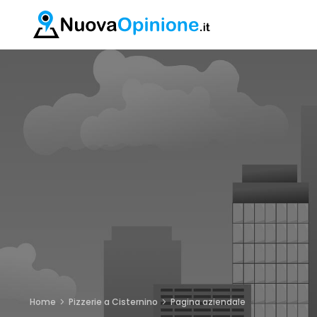
Home
Pizzerie a Cisternino
Pagina aziendale