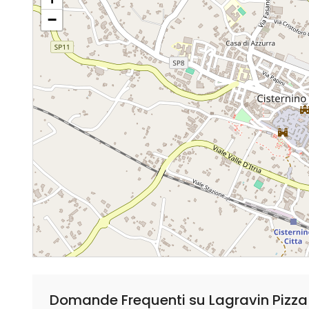
−
Domande Frequenti su Lagravin Pizza