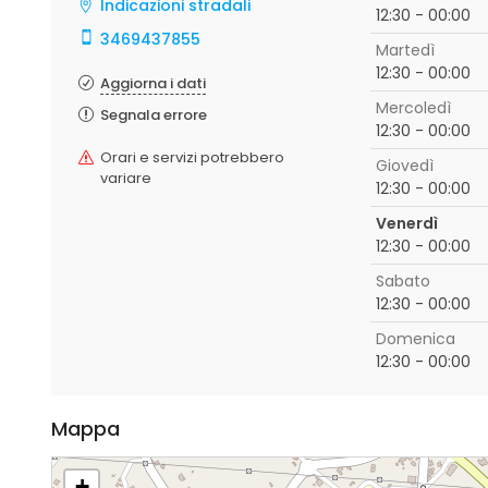
Indicazioni stradali
12:30 - 00:00
3469437855
Martedì
12:30 - 00:00
Aggiorna i dati
Mercoledì
Segnala errore
12:30 - 00:00
Orari e servizi potrebbero
Giovedì
variare
12:30 - 00:00
Venerdì
12:30 - 00:00
Sabato
12:30 - 00:00
Domenica
12:30 - 00:00
Mappa
+