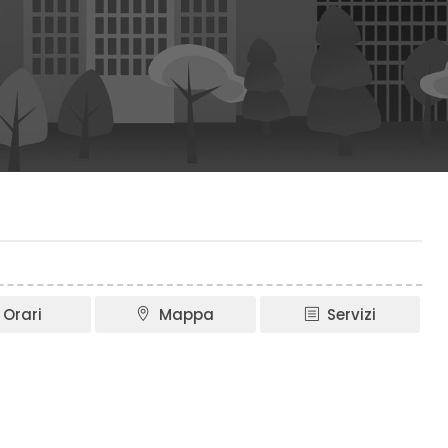
Orari
Mappa
Servizi