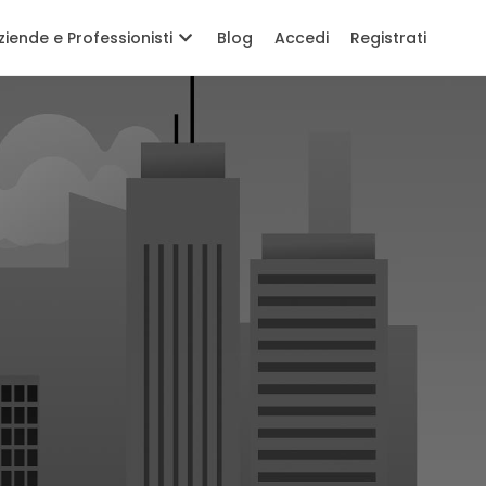
ziende e Professionisti
Blog
Accedi
Registrati