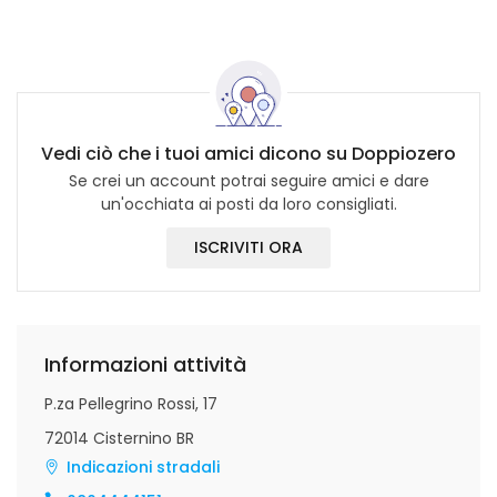
Vedi ciò che i tuoi amici dicono su Doppiozero
Se crei un account potrai seguire amici e dare
un'occhiata ai posti da loro consigliati.
ISCRIVITI ORA
Informazioni attività
P.za Pellegrino Rossi, 17
72014 Cisternino BR
Indicazioni stradali