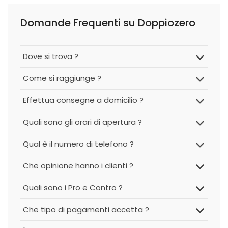
Domande Frequenti su Doppiozero
Dove si trova ?
Come si raggiunge ?
Effettua consegne a domicilio ?
Quali sono gli orari di apertura ?
Qual è il numero di telefono ?
Che opinione hanno i clienti ?
Quali sono i Pro e Contro ?
Che tipo di pagamenti accetta ?