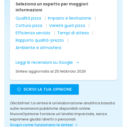
Seleziona un aspetto per maggiori
informazioni
Qualità pizza
Impasto e lievitazione
Cottura pizza
Varietà gusti pizza
Efficienza servizio
Tempi di attesa
Rapporto qualità-prezzo
Ambiente e atmosfera
Leggi le recensioni su Google
Sintesi aggiornata al 25 febbraio 2026
SCRIVI LA TUA OPINIONE
Disclaimer:
La sintesi è un'elaborazione analitica basata
sulle recensioni pubbliche disponibili online.
NuovaOpinione fornisce un'analisi imparziale, senza
esprimere giudizi diretti o personali.
Scopri come funzionano le sintesi