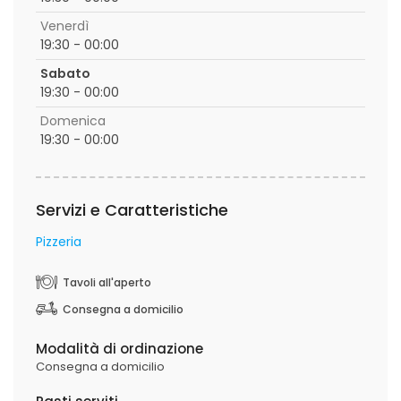
Venerdì
19:30 - 00:00
Sabato
19:30 - 00:00
Domenica
19:30 - 00:00
Servizi e Caratteristiche
Pizzeria
Tavoli all'aperto
Consegna a domicilio
Modalità di ordinazione
Consegna a domicilio