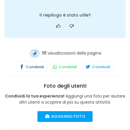
Il riepilogo è stato utile?
111
visualizzazioni della pagina
Condividi
Condividi
Condividi
Foto degli utenti
Condividi la tua esperienza!
Aggiungi una foto per aiutare
altri utenti a scoprire di più su questa attività.
AGGIUNGI FOTO