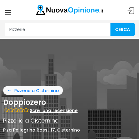
CERCA
Pizzerie a Cisternino
Doppiozero
Scrivi una recensione
Pizzeria a Cisternino
P.za Pellegrino Rossi, 17, Cisternino