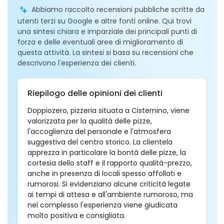
Abbiamo raccolto recensioni pubbliche scritte da
utenti terzi su Google e altre fonti online. Qui trovi
una sintesi chiara e imparziale dei principali punti di
forza e delle eventuali aree di miglioramento di
questa attività. La sintesi si basa su recensioni che
descrivono l'esperienza dei clienti.
Riepilogo delle opinioni dei clienti
Doppiozero, pizzeria situata a Cisternino, viene
valorizzata per la qualità delle pizze,
l'accoglienza del personale e l'atmosfera
suggestiva del centro storico. La clientela
apprezza in particolare la bontà delle pizze, la
cortesia dello staff e il rapporto qualità-prezzo,
anche in presenza di locali spesso affollati e
rumorosi. Si evidenziano alcune criticità legate
ai tempi di attesa e all'ambiente rumoroso, ma
nel complesso l'esperienza viene giudicata
molto positiva e consigliata.