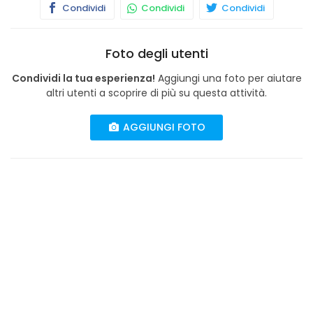
Condividi
Condividi
Condividi
Foto degli utenti
Condividi la tua esperienza!
Aggiungi una foto per aiutare
altri utenti a scoprire di più su questa attività.
AGGIUNGI FOTO