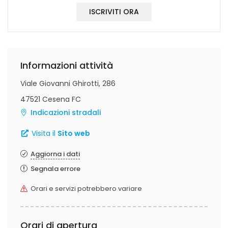
ISCRIVITI ORA
Informazioni attività
Viale Giovanni Ghirotti, 286
47521 Cesena FC
Indicazioni stradali
Visita il
Sito web
Aggiorna i dati
Segnala errore
Orari e servizi potrebbero variare
Orari di apertura