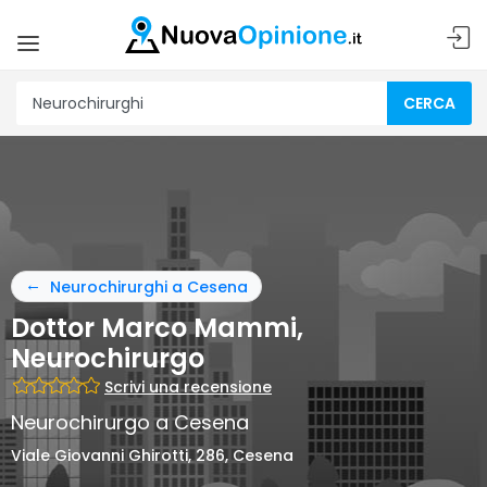
CERCA
Neurochirurghi a Cesena
Dottor Marco Mammi,
Neurochirurgo
Scrivi una recensione
Neurochirurgo a Cesena
Viale Giovanni Ghirotti, 286, Cesena