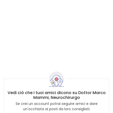
Vedi ciò che i tuoi amici dicono su Dottor Marco
Mammi, Neurochirurgo
Se crei un account potrai seguire amici e dare
un'occhiata ai posti da loro consigliati.