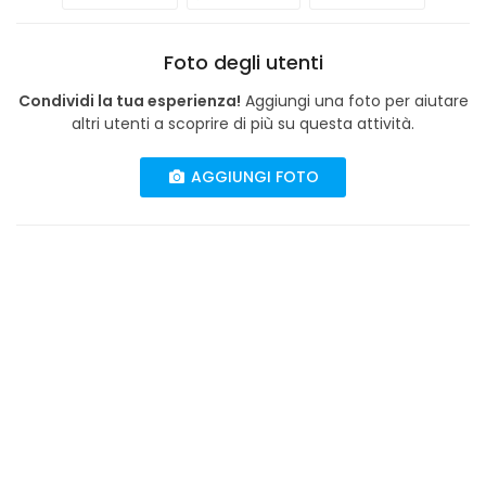
Foto degli utenti
Condividi la tua esperienza!
Aggiungi una foto per aiutare
altri utenti a scoprire di più su questa attività.
AGGIUNGI FOTO