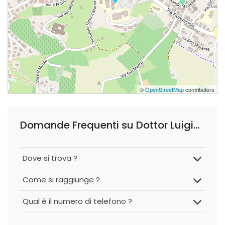
©
OpenStreetMap
contributors
Domande Frequenti su Dottor Luigino Tosatto
Dove si trova ?
Come si raggiunge ?
Qual è il numero di telefono ?