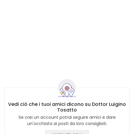
Vedi ciò che i tuoi amici dicono su Dottor Luigino
Tosatto
Se crei un account potrai seguire amici e dare
un'occhiata ai posti da loro consigliati.