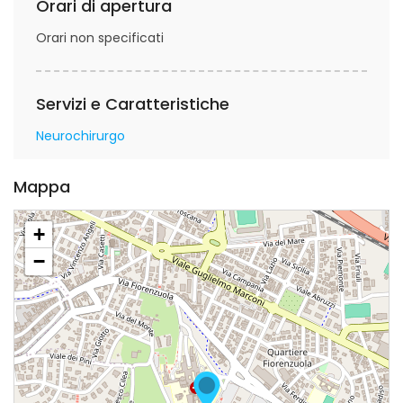
Orari di apertura
Orari non specificati
Servizi e Caratteristiche
Neurochirurgo
Mappa
+
−