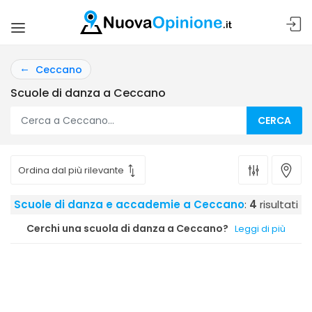
Ceccano
Scuole di danza a Ceccano
CERCA
Scuole di danza e accademie a Ceccano
:
4
risultati
Cerchi una scuola di danza a Ceccano?
Leggi di più