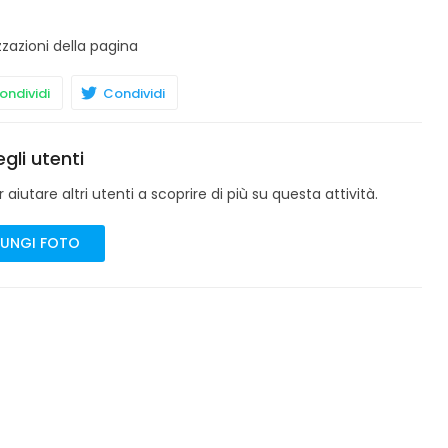
zzazioni della pagina
ndividi
Condividi
gli utenti
aiutare altri utenti a scoprire di più su questa attività.
UNGI FOTO