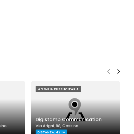
AGENZIA PUBBLICITARIA
Digistamp Communication
S
sino
Via Arigni, 88, Cassino
V
DISTANZA: 421 M