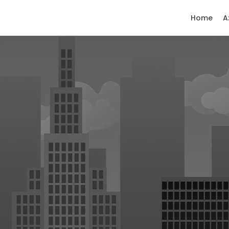
Home
A