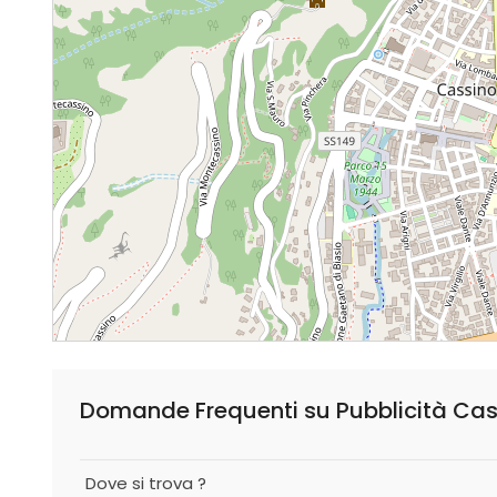
Domande Frequenti su Pubblicità Cas
Dove si trova ?