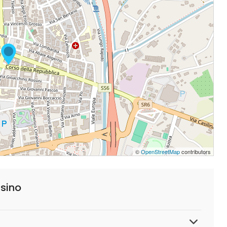
©
OpenStreetMap
contributors
sino