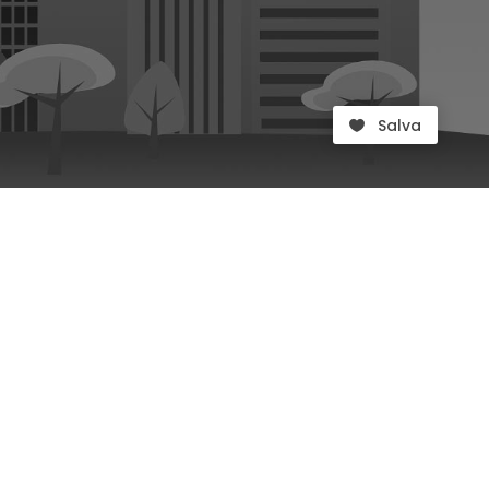
Salva