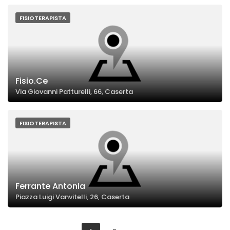
FISIOTERAPISTA
Fisio.Ce
Via Giovanni Patturelli, 66, Caserta
FISIOTERAPISTA
Ferrante Antonia
Piazza Luigi Vanvitelli, 26, Caserta