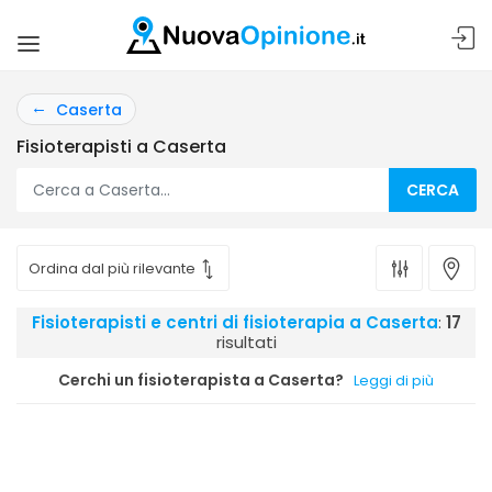
Caserta
Fisioterapisti a Caserta
CERCA
Fisioterapisti e centri di fisioterapia a Caserta
:
17
risultati
Cerchi un fisioterapista a Caserta?
Leggi di più