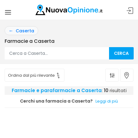
Caserta
Farmacie a Caserta
CERCA
Farmacie e parafarmacie a Caserta
:
10
risultati
Cerchi una farmacia a Caserta?
Leggi di più