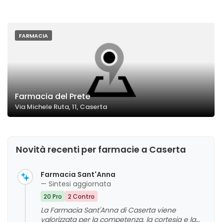
FARMACIA
Farmacia del Prete
Via Michele Ruta, 11, Caserta
Novità recenti per farmacie a Caserta
Farmacia Sant'Anna
— Sintesi aggiornata
20 Pro
2 Contro
La Farmacia Sant'Anna di Caserta viene
valorizzata per la competenza, la cortesia e la