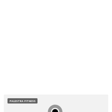
PALESTRA FITNESS