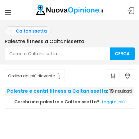
Caltanissetta
Palestre fitness a Caltanissetta
CERCA
Palestre e centri fitness a Caltanissetta
:
19
risultati
Cerchi una palestra a Caltanissetta?
Leggi di più