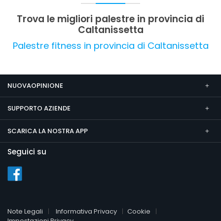
Trova le migliori palestre in provincia di
Caltanissetta
Palestre fitness in provincia di Caltanissetta
NUOVAOPINIONE
SUPPORTO AZIENDE
SCARICA LA NOSTRA APP
Seguici su
Note Legali
Informativa Privacy
Cookie
Impostazioni Privacy