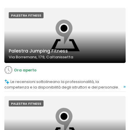
PALESTRA FITNESS
Palestra Jumping Fitness
Via Borremans, 179, Caltanissetta
Ora aperto
Le recensioni sottolineano la professionalità, la
»
competenza e la disponibilità degli istruttori e del personale.
PALESTRA FITNESS