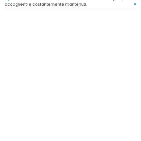
»
accoglienti e costantemente mantenuti.