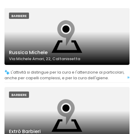
BARBIERE
Russica Michele
Via Michele Amari, 22, Caltanissetta
L'attività si distingue per la cura e l'attenzione ai particolari,
»
anche per capelli complessi, e per la cura dell'igiene.
BARBIERE
Extrò Barbieri