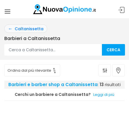
Caltanissetta
Barbieri a Caltanissetta
CERCA
Barbieri e barber shop a Caltanissetta
:
13
risultati
Cerchi un barbiere a Caltanissetta?
Leggi di più