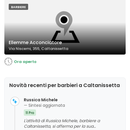
BARBIERE
Ellemme Acconciatore
Via Niscemi, 355, Caltanissetta
Ora aperto
Novità recenti per barbieri a Caltanissetta
Russica Michele
— Sintesi aggiornata
11 Pro
L'attività di Russica Michele, barbiere a
Caltanissetta, si afferma per la sua