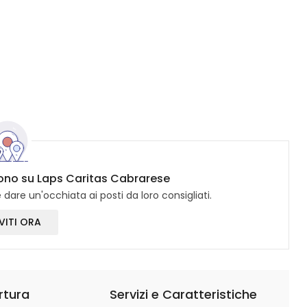
icono su Laps Caritas Cabrarese
dare un'occhiata ai posti da loro consigliati.
VITI ORA
rtura
Servizi e Caratteristiche