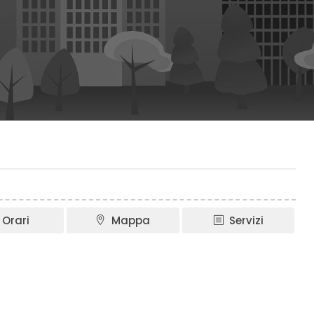
Orari
Mappa
Servizi