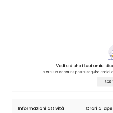
Vedi ciò che i tuoi amici d
Se crei un account potrai seguire amici e 
ISCRI
Informazioni attività
Orari di ape