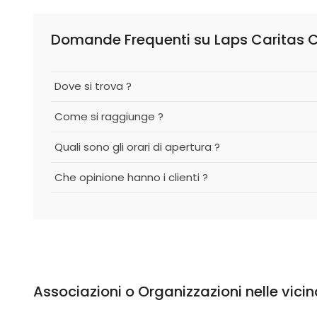
Domande Frequenti su Laps Caritas 
Dove si trova ?
Come si raggiunge ?
Quali sono gli orari di apertura ?
Che opinione hanno i clienti ?
Associazioni o Organizzazioni nelle vici