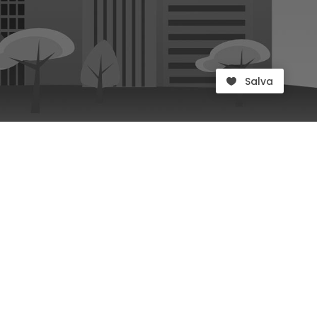
Salva