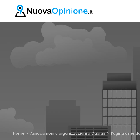
Home
Associazioni o organizzazioni a Cabras
Pagina azienda