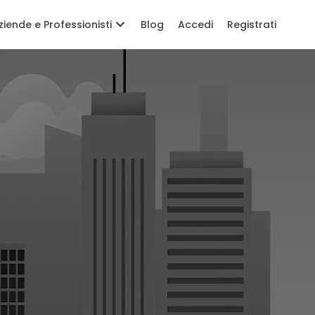
ziende e Professionisti
Blog
Accedi
Registrati