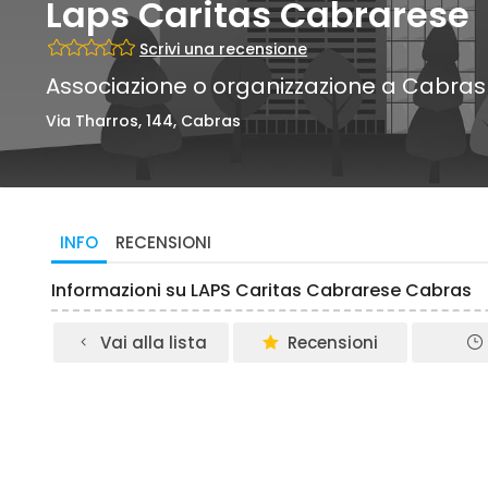
Laps Caritas Cabrarese
Scrivi una recensione
Associazione o organizzazione a Cabras
Via Tharros, 144, Cabras
INFO
RECENSIONI
Informazioni su LAPS Caritas Cabrarese Cabras
Vai alla lista
Recensioni