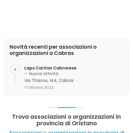
Novità recenti per associazioni o
organizzazioni a Cabras
Laps Caritas Cabrarese
— Nuova attività
Via Tharros, 144, Cabras
17 ottobre 2023
Trova associazioni o organizzazioni in
provincia di Oristano
Associazioni o organizzazioni in provincia di