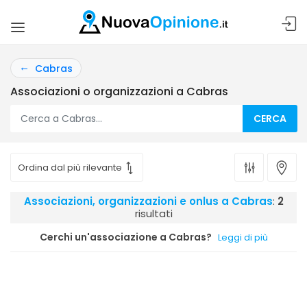
Cabras
Associazioni o organizzazioni a Cabras
CERCA
Associazioni, organizzazioni e onlus a Cabras
:
2
risultati
Cerchi un'associazione a Cabras?
Leggi di più