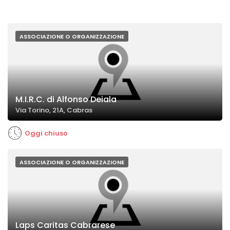
ASSOCIAZIONE O ORGANIZZAZIONE
M.I.R.C. di Alfonso Deiala
Via Torino, 21A, Cabras
Oggi chiuso
ASSOCIAZIONE O ORGANIZZAZIONE
Laps Caritas Cabrarese