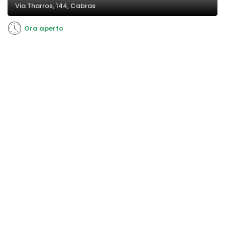
Via Tharros, 144, Cabras
Ora aperto