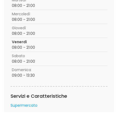
Martedì
08:00 - 21:00
Mercoledì
08:00 - 21:00
Giovedì
08:00 - 21:00
Venerdì
08:00 - 21:00
Sabato
08:00 - 21:00
Domenica
09:00 - 13:30
Servizi e Caratteristiche
Supermercato