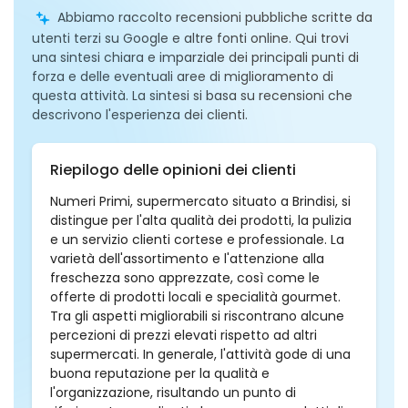
Abbiamo raccolto recensioni pubbliche scritte da
utenti terzi su Google e altre fonti online. Qui trovi
una sintesi chiara e imparziale dei principali punti di
forza e delle eventuali aree di miglioramento di
questa attività. La sintesi si basa su recensioni che
descrivono l'esperienza dei clienti.
Riepilogo delle opinioni dei clienti
Numeri Primi, supermercato situato a Brindisi, si
distingue per l'alta qualità dei prodotti, la pulizia
e un servizio clienti cortese e professionale. La
varietà dell'assortimento e l'attenzione alla
freschezza sono apprezzate, così come le
offerte di prodotti locali e specialità gourmet.
Tra gli aspetti migliorabili si riscontrano alcune
percezioni di prezzi elevati rispetto ad altri
supermercati. In generale, l'attività gode di una
buona reputazione per la qualità e
l'organizzazione, risultando un punto di