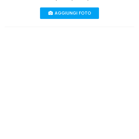
AGGIUNGI FOTO