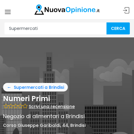
CERCA
Supermercati a Brindisi
Numeri Primi
Scrivi una recensione
Negozio di alimentari a Brindisi
Corso Giuseppe Garibaldi, 44, Brindisi