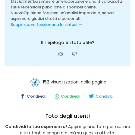
Disclaimer:
La sintesi è un'elaborazione analitica basata
sulle recensioni pubbliche disponibili online.
NuovaOpinione fornisce un'analisi imparziale, senza
esprimere giudizi diretti o personali.
Scopri come funzionano le sintesi
Il riepilogo è stato utile?
152
visualizzazioni della pagina
Condividi
Condividi
Condividi
Foto degli utenti
Condividi la tua esperienza!
Aggiungi una foto per aiutare
altri utenti a scoprire di più su questa attività.