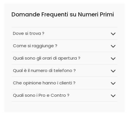
Domande Frequenti su Numeri Primi
Dove si trova ?
Come si raggiunge ?
Quali sono gli orari di apertura ?
Qual è il numero di telefono ?
Che opinione hanno i clienti ?
Quali sono i Pro e Contro ?