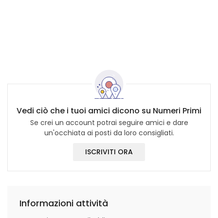
Vedi ciò che i tuoi amici dicono su Numeri Primi
Se crei un account potrai seguire amici e dare
un'occhiata ai posti da loro consigliati.
ISCRIVITI ORA
Informazioni attività