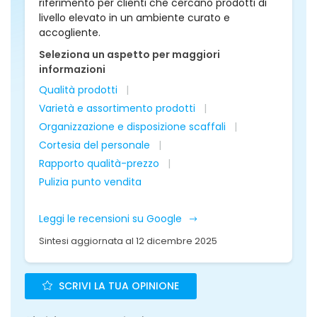
riferimento per clienti che cercano prodotti di
livello elevato in un ambiente curato e
accogliente.
Seleziona un aspetto per maggiori
informazioni
Qualità prodotti
Varietà e assortimento prodotti
Organizzazione e disposizione scaffali
Cortesia del personale
Rapporto qualità-prezzo
Pulizia punto vendita
Leggi le recensioni su Google
Sintesi aggiornata al 12 dicembre 2025
SCRIVI LA TUA OPINIONE