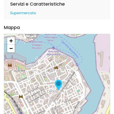
Servizi e Caratteristiche
Supermercato
Mappa
+
−