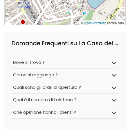
©
OpenStreetMap
contributors
Domande Frequenti su La Casa del Parmigiano
Dove si trova ?
Come si raggiunge ?
Quali sono gli orari di apertura ?
Qual è il numero di telefono ?
Che opinione hanno i clienti ?