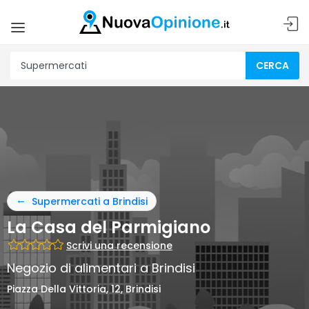
CERCA
Supermercati a Brindisi
La Casa del Parmigiano
Scrivi una recensione
Negozio di alimentari a Brindisi
Piazza Della Vittoria, 12, Brindisi