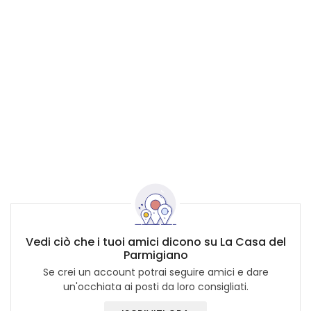
Vedi ciò che i tuoi amici dicono su La Casa del
Parmigiano
Se crei un account potrai seguire amici e dare
un'occhiata ai posti da loro consigliati.