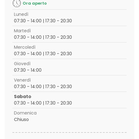
Ora aperto
Lunedì
07:30 - 14:00 | 17:30 - 20:30
Martedì
07:30 - 14:00 | 17:30 - 20:30
Mercoledì
07:30 - 14:00 | 17:30 - 20:30
Giovedì
07:30 - 14:00
Venerdì
07:30 - 14:00 | 17:30 - 20:30
Sabato
07:30 - 14:00 | 17:30 - 20:30
Domenica
Chiuso