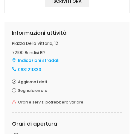
ISCRIVITI ORA
Informazioni attività
Piazza Della Vittoria, 12
72100 Brindisi BR
Indicazioni stradali
0831211830
Aggiorna i dati
Segnala errore
Orari e servizi potrebbero variare
Orari di apertura