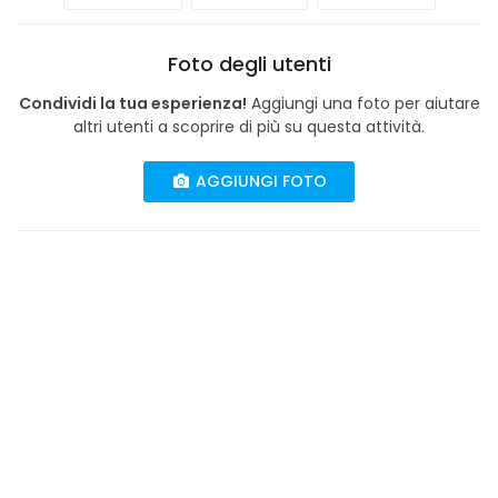
Foto degli utenti
Condividi la tua esperienza!
Aggiungi una foto per aiutare
altri utenti a scoprire di più su questa attività.
AGGIUNGI FOTO