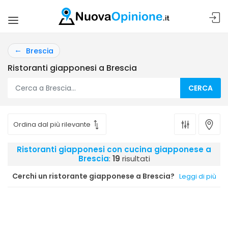
Brescia
Ristoranti giapponesi a Brescia
CERCA
Ristoranti giapponesi con cucina giapponese a
Brescia
:
19
risultati
Cerchi un ristorante giapponese a Brescia?
Leggi di più