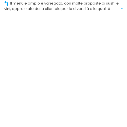
Il menù è ampio e variegato, con molte proposte di sushi e
»
vini, apprezzato dalla clientela per la diversità e la qualità.