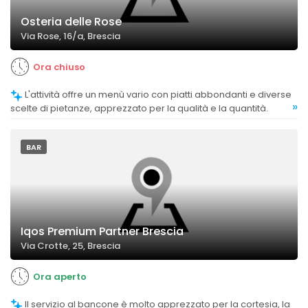
Osteria delle Rose
Via Rose, 16/a, Brescia
Ora chiuso
L'attività offre un menù vario con piatti abbondanti e diverse
»
scelte di pietanze, apprezzato per la qualità e la quantità.
BAR
Iqos Premium Partner Brescia
Via Crotte, 25, Brescia
Ora aperto
Il servizio al bancone è molto apprezzato per la cortesia, la