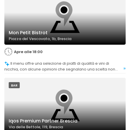
Mon Petit Bistrot
Piazza del Vescovato, 1b, Brescia
Apre alle 18:00
Il menu offre una selezione di piatti di qualità e vini di
»
nicchia, con alcune opinioni che segnalano una scelta non
molto ampia.
BAR
Iqos Premium Partner Brescia
Via delle Bettole, 119, Brescia