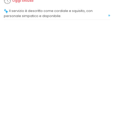
Oggi chiuso
Il servizio è descritto come cordiale e squisito, con
»
personale simpatico e disponibile.