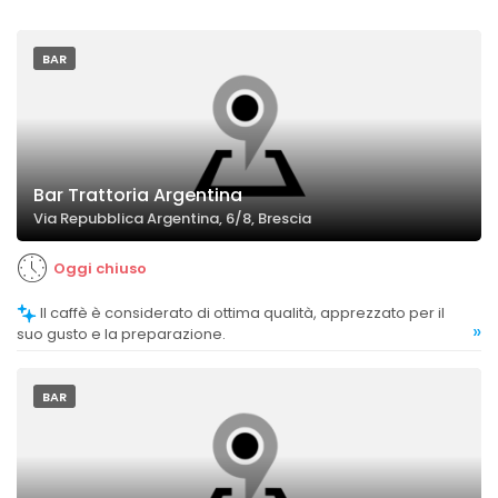
BAR
Bar Trattoria Argentina
Via Repubblica Argentina, 6/8, Brescia
Oggi chiuso
Il caffè è considerato di ottima qualità, apprezzato per il
»
suo gusto e la preparazione.
BAR