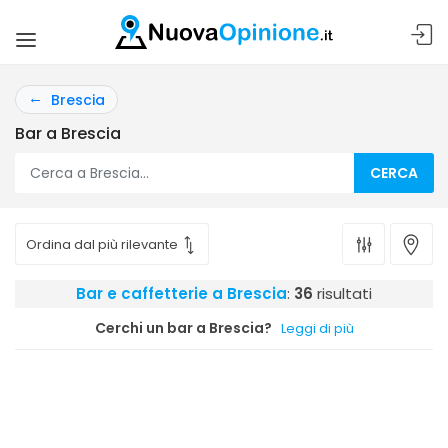
Brescia
Bar a Brescia
CERCA
Bar e caffetterie a Brescia
:
36
risultati
Cerchi un bar a Brescia?
Leggi di più