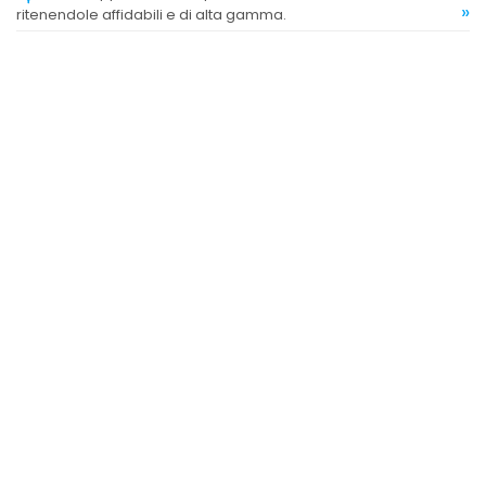
»
ritenendole affidabili e di alta gamma.