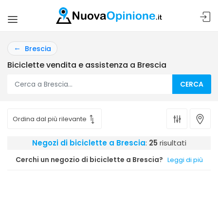
Brescia
Biciclette vendita e assistenza a Brescia
CERCA
Negozi di biciclette a Brescia
:
25
risultati
Cerchi un negozio di biciclette a Brescia?
Leggi di più