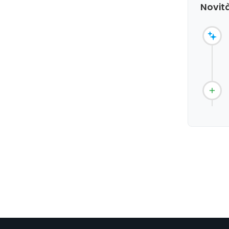
Novità