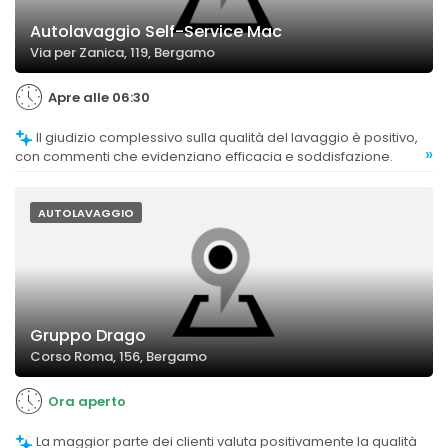
Autolavaggio Self-Service Mac
Via per Zanica, 119, Bergamo
Apre alle 06:30
Il giudizio complessivo sulla qualità del lavaggio è positivo,
»
con commenti che evidenziano efficacia e soddisfazione.
AUTOLAVAGGIO
Gruppo Drago
Corso Roma, 156, Bergamo
Ora aperto
La maggior parte dei clienti valuta positivamente la qualità