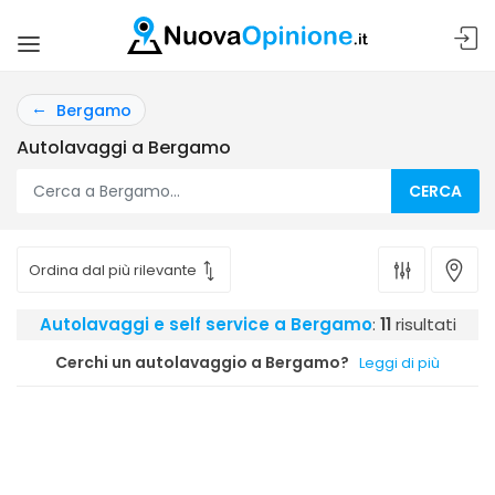
Bergamo
Autolavaggi a Bergamo
CERCA
Autolavaggi e self service a Bergamo
:
11
risultati
Cerchi un autolavaggio a Bergamo?
Leggi di più