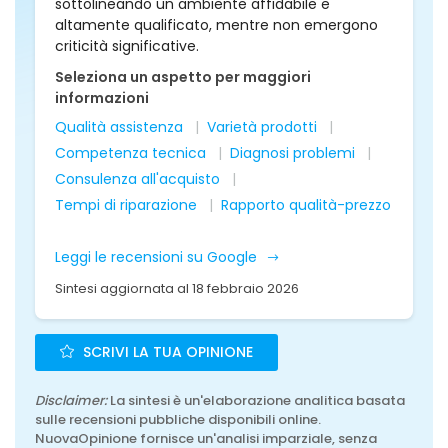
sottolineando un ambiente affidabile e
altamente qualificato, mentre non emergono
criticità significative.
Seleziona un aspetto per maggiori
informazioni
Qualità assistenza
Varietà prodotti
Competenza tecnica
Diagnosi problemi
Consulenza all'acquisto
Tempi di riparazione
Rapporto qualità-prezzo
Leggi le recensioni su Google
Sintesi aggiornata al 18 febbraio 2026
SCRIVI LA TUA OPINIONE
Disclaimer:
La sintesi è un'elaborazione analitica basata
sulle recensioni pubbliche disponibili online.
NuovaOpinione fornisce un'analisi imparziale, senza