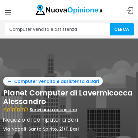
CERCA
Computer vendita e assistenza a Bari
Planet Computer di Lavermicocca
Alessandro
Scrivi una recensione
Negozio di computer a Bari
Via Napoli-Santo Spirito, 21/F, Bari