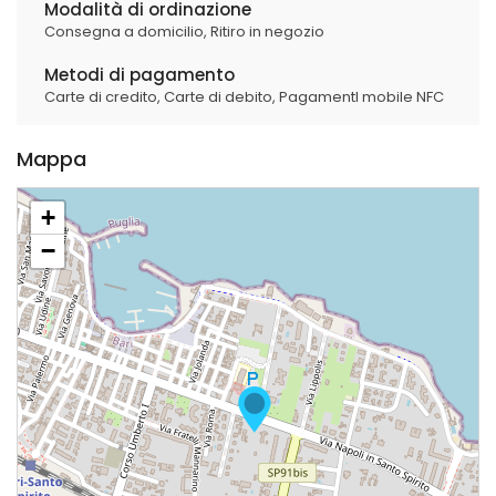
Modalità di ordinazione
Consegna a domicilio,
Ritiro in negozio
Metodi di pagamento
Carte di credito,
Carte di debito,
PagamentI mobile NFC
Mappa
+
−