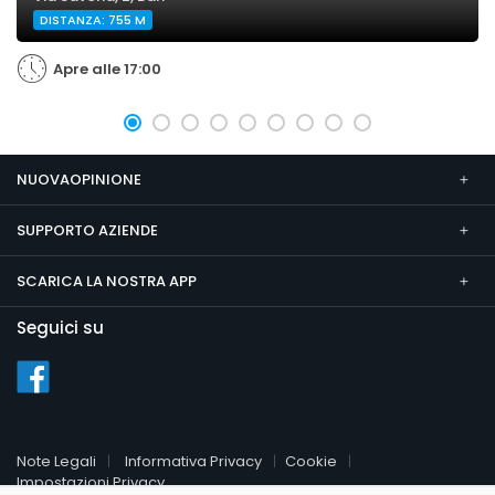
DISTANZA: 755 M
Apre alle 17:00
NUOVAOPINIONE
SUPPORTO AZIENDE
SCARICA LA NOSTRA APP
Seguici su
Note Legali
Informativa Privacy
Cookie
Impostazioni Privacy