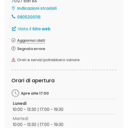
70127 Bari BA
Indicazioni stradali
0805300116
Visita il
Sito web
Aggiorna i dati
Segnala errore
Orari e servizi potrebbero variare
Orari di apertura
Apre alle 17:00
Lunedì
10:00 - 13:30 | 17:00 - 19:30
Martedì
10:00 - 13:30 | 17:00 - 19:30