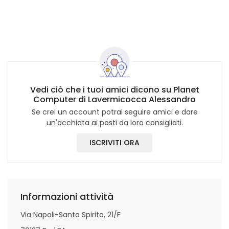
Vedi ciò che i tuoi amici dicono su Planet
Computer di Lavermicocca Alessandro
Se crei un account potrai seguire amici e dare
un'occhiata ai posti da loro consigliati.
ISCRIVITI ORA
Informazioni attività
Via Napoli-Santo Spirito, 21/F