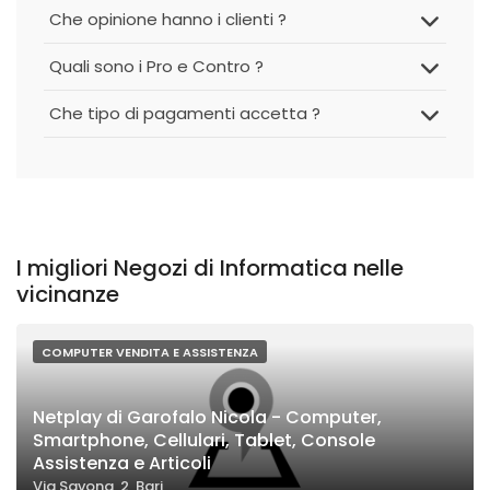
Che opinione hanno i clienti ?
Quali sono i Pro e Contro ?
Che tipo di pagamenti accetta ?
I migliori Negozi di Informatica nelle
vicinanze
COMPUTER VENDITA E ASSISTENZA
Netplay di Garofalo Nicola - Computer,
Smartphone, Cellulari, Tablet, Console
Assistenza e Articoli
Via Savona, 2, Bari