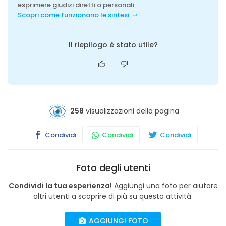
esprimere giudizi diretti o personali.
Scopri come funzionano le sintesi
Il riepilogo è stato utile?
258
visualizzazioni della pagina
Condividi
Condividi
Condividi
Foto degli utenti
Condividi la tua esperienza!
Aggiungi una foto per aiutare
altri utenti a scoprire di più su questa attività.
AGGIUNGI FOTO