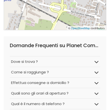
©
OpenStreetMap
contributors
Domande Frequenti su Planet Computer di Lavermicocca Alessandro
Dove si trova ?
Come si raggiunge ?
Effettua consegne a domicilio ?
Quali sono gli orari di apertura ?
Qual è il numero di telefono ?