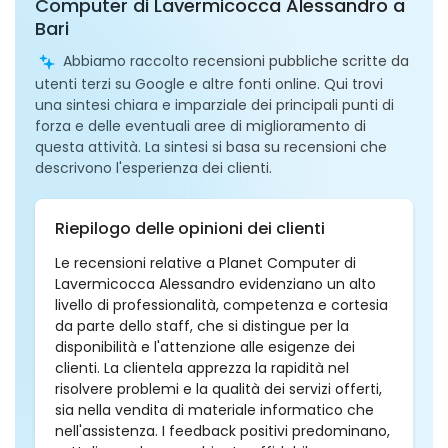
Computer di Lavermicocca Alessandro a
Bari
Abbiamo raccolto recensioni pubbliche scritte da
utenti terzi su Google e altre fonti online. Qui trovi
una sintesi chiara e imparziale dei principali punti di
forza e delle eventuali aree di miglioramento di
questa attività. La sintesi si basa su recensioni che
descrivono l'esperienza dei clienti.
Riepilogo delle opinioni dei clienti
Le recensioni relative a Planet Computer di
Lavermicocca Alessandro evidenziano un alto
livello di professionalità, competenza e cortesia
da parte dello staff, che si distingue per la
disponibilità e l'attenzione alle esigenze dei
clienti. La clientela apprezza la rapidità nel
risolvere problemi e la qualità dei servizi offerti,
sia nella vendita di materiale informatico che
nell'assistenza. I feedback positivi predominano,