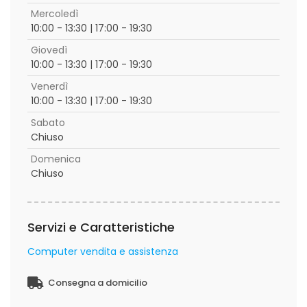
Mercoledì
10:00 - 13:30 | 17:00 - 19:30
Giovedì
10:00 - 13:30 | 17:00 - 19:30
Venerdì
10:00 - 13:30 | 17:00 - 19:30
Sabato
Chiuso
Domenica
Chiuso
Servizi e Caratteristiche
Computer vendita e assistenza
Consegna a domicilio